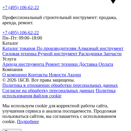
+7 (495) 106-62-22
Профессиональный строительный инструмент: продажа,
аренда, ремонт.
+7 (495) 106-62-22
Пн–Пт: 09:00–18:00
Каталог
Каталог товаров
По производителям
Алмазный инструмент
Силовая техника
Ручной инструмент
Расходники
Запчасти
Услуги
Аренда инструмента
Ремонт техники
Доставка
Оплата
Компания
О компании
Контакты
Новости
Акции
© 2026 1БСВ. Все права защищены.
Политика в отношении обработки персональных данных
Согласие на обработку персональных данных
Политика
использования файлов cookie
Мы используем cookie для корректной работы сайта,
улучшения сервиса и анализа посещаемости. Продолжая
пользоваться сайтом, вы соглашаетесь с использованием
cookie.
Подробнее