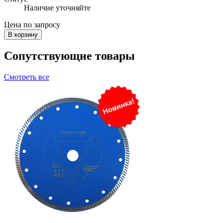
Наличие уточняйте
Цена по запросу
В корзину
Сопутствующие товары
Смотреть все