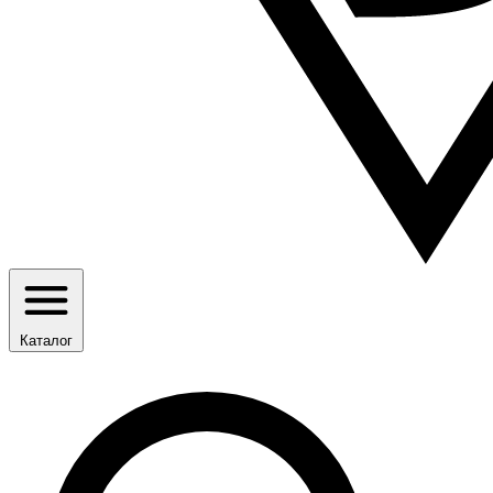
Каталог