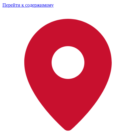
Перейти к содержимому