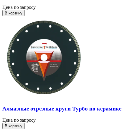
Цена по запросу
В корзину
Алмазные отрезные круги Турбо по керамике
Цена по запросу
В корзину