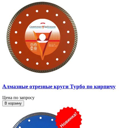
Алмазные отрезные круги Турбо по кирпичу
Цена по запросу
В корзину