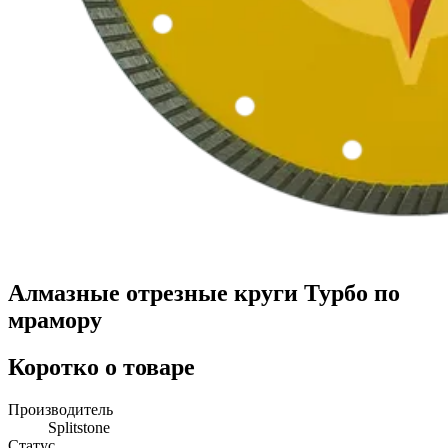
Алмазные отрезные круги Турбо по
мрамору
Коротко о товаре
Производитель
Splitstone
Статус