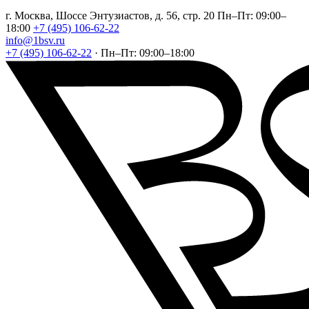
г. Москва, Шоссе Энтузиастов, д. 56, стр. 20
Пн–Пт: 09:00–
18:00
+7 (495) 106-62-22
info@1bsv.ru
+7 (495) 106-62-22
·
Пн–Пт: 09:00–18:00