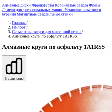
Алмазные диски
Франкфурты
Корончатые сверла
Фрезы
Ламели для фрезеровальных машин
Установки алмазного
бурения
Магнитные сверлильные станки
Главная
/
Импорт
/
Сегментные круги для машинной резки
/
Алмазные круги по асфальту 1A1RSS
Алмазные круги по асфальту 1A1RSS
В сравнение