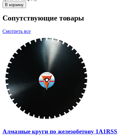
В корзину
Сопутствующие товары
Смотреть все
Алмазные круги по железобетону 1A1RSS