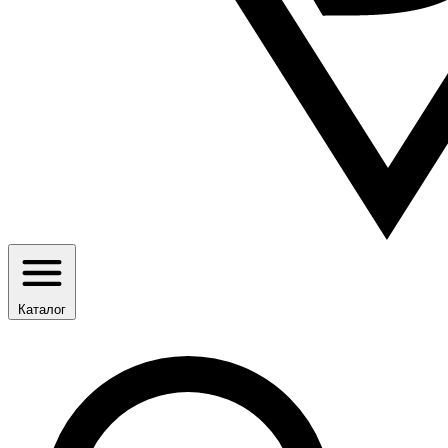
Каталог