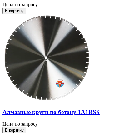
Цена по запросу
В корзину
Алмазные круги по бетону 1A1RSS
Цена по запросу
В корзину