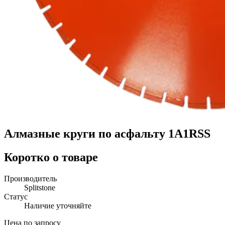
Алмазные круги по асфальту 1A1RSS
Коротко о товаре
Производитель
Splitstone
Статус
Наличие уточняйте
Цена по запросу