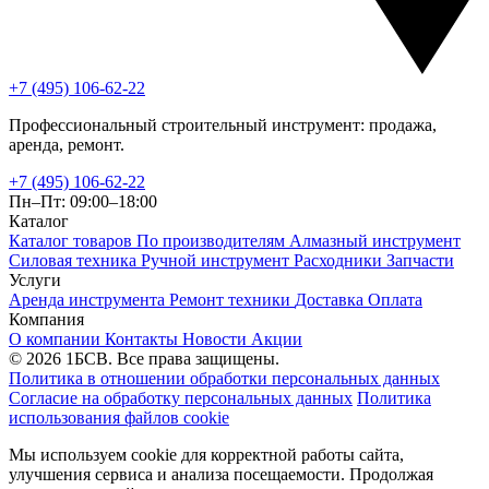
+7 (495) 106-62-22
Профессиональный строительный инструмент: продажа,
аренда, ремонт.
+7 (495) 106-62-22
Пн–Пт: 09:00–18:00
Каталог
Каталог товаров
По производителям
Алмазный инструмент
Силовая техника
Ручной инструмент
Расходники
Запчасти
Услуги
Аренда инструмента
Ремонт техники
Доставка
Оплата
Компания
О компании
Контакты
Новости
Акции
© 2026 1БСВ. Все права защищены.
Политика в отношении обработки персональных данных
Согласие на обработку персональных данных
Политика
использования файлов cookie
Мы используем cookie для корректной работы сайта,
улучшения сервиса и анализа посещаемости. Продолжая