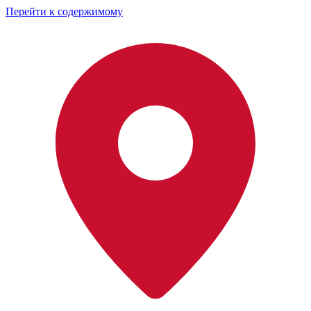
Перейти к содержимому