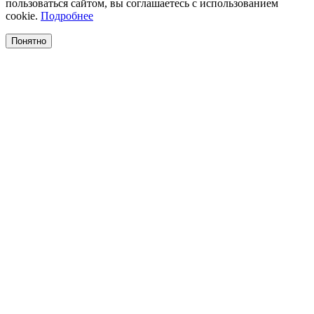
пользоваться сайтом, вы соглашаетесь с использованием
cookie.
Подробнее
Понятно