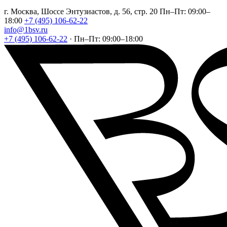
г. Москва, Шоссе Энтузиастов, д. 56, стр. 20
Пн–Пт: 09:00–
18:00
+7 (495) 106-62-22
info@1bsv.ru
+7 (495) 106-62-22
·
Пн–Пт: 09:00–18:00