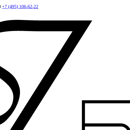
0
+7 (495) 106-62-22