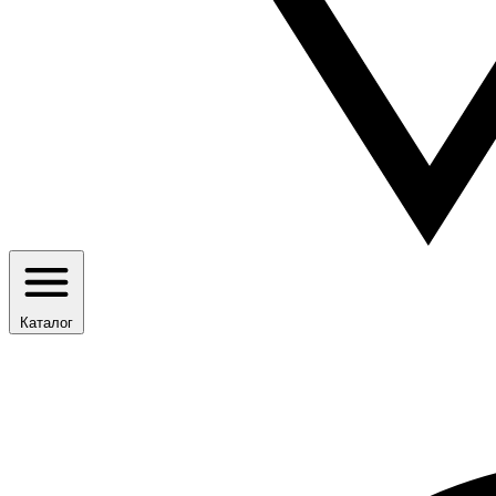
Каталог