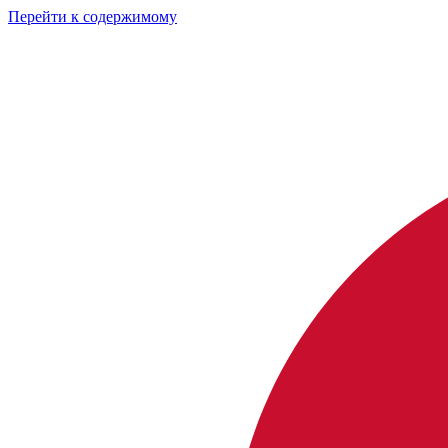
Перейти к содержимому