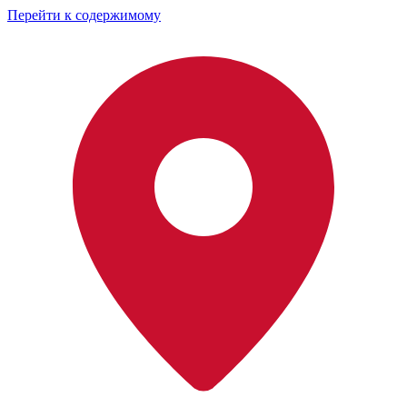
Перейти к содержимому