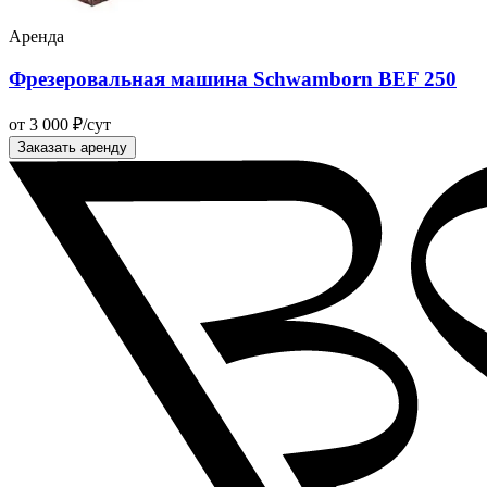
Аренда
Фрезеровальная машина Schwamborn BEF 250
от 3 000 ₽/сут
Заказать аренду