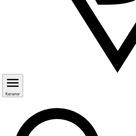
Каталог