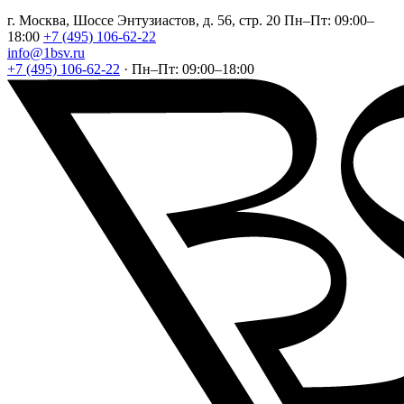
г. Москва, Шоссе Энтузиастов, д. 56, стр. 20
Пн–Пт: 09:00–
18:00
+7 (495) 106-62-22
info@1bsv.ru
+7 (495) 106-62-22
·
Пн–Пт: 09:00–18:00