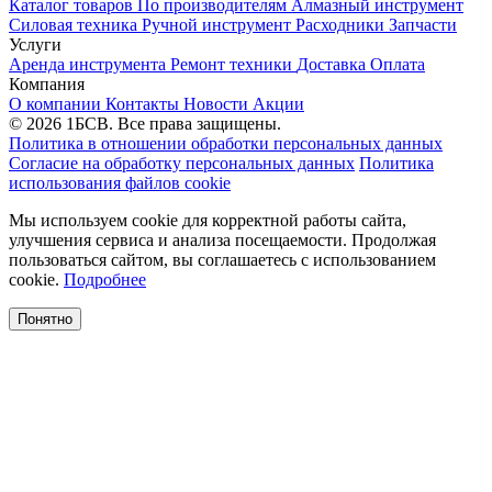
Каталог товаров
По производителям
Алмазный инструмент
Силовая техника
Ручной инструмент
Расходники
Запчасти
Услуги
Аренда инструмента
Ремонт техники
Доставка
Оплата
Компания
О компании
Контакты
Новости
Акции
© 2026 1БСВ. Все права защищены.
Политика в отношении обработки персональных данных
Согласие на обработку персональных данных
Политика
использования файлов cookie
Мы используем cookie для корректной работы сайта,
улучшения сервиса и анализа посещаемости. Продолжая
пользоваться сайтом, вы соглашаетесь с использованием
cookie.
Подробнее
Понятно