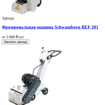
Аренда
Фрезеровальная машина Schwamborn BEF 201
от 3 000 ₽/сут
Заказать аренду