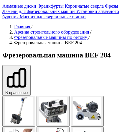
Алмазные диски
Франкфурты
Корончатые сверла
Фрезы
Ламели для фрезеровальных машин
Установки алмазного
бурения
Магнитные сверлильные станки
Главная
/
Аренда строительного оборудования
/
Фрезеровальные машины по бетону
/
Фрезеровальная машина BEF 204
Фрезеровальная машина BEF 204
В сравнение