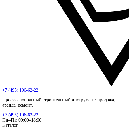
+7 (495) 106-62-22
Профессиональный строительный инструмент: продажа,
аренда, ремонт.
+7 (495) 106-62-22
Пн–Пт: 09:00–18:00
Каталог