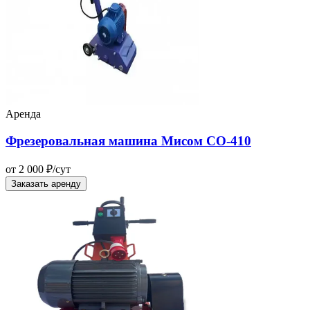
Аренда
Фрезеровальная машина Мисом СО-410
от 2 000 ₽/сут
Заказать аренду