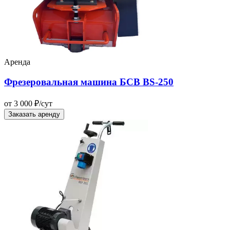
Аренда
Фрезеровальная машина БСВ BS-250
от 3 000 ₽/сут
Заказать аренду