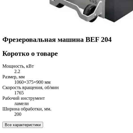
Фрезеровальная машина BEF 204
Коротко о товаре
Мощность, кВт
2.2
Размер, мм
1060×375×900 мм
Скорость вращения, об/мин
1765
Рабочий инструмент
ламели
Ширина обработки, мм.
200
Все характеристики