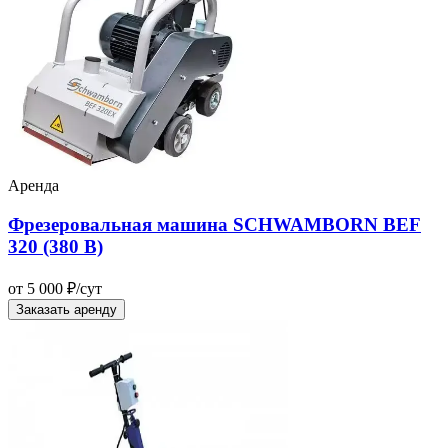
Аренда
Фрезеровальная машина SCHWAMBORN BEF
320 (380 В)
от 5 000 ₽/сут
Заказать аренду