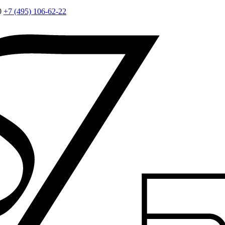
0
+7 (495) 106-62-22