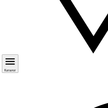
Каталог