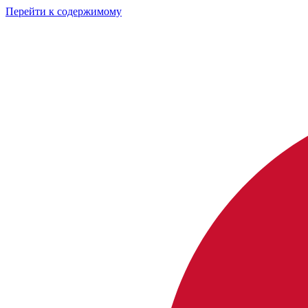
Перейти к содержимому