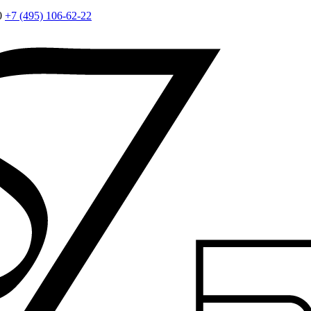
0
+7 (495) 106-62-22