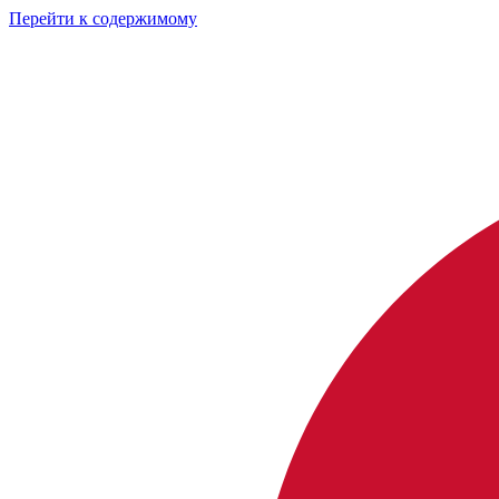
Перейти к содержимому