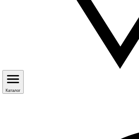
Каталог