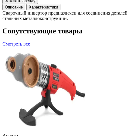
Заказать аренду
Описание
Характеристики
Сварочный инвертор предназначен для соединения деталей
стальных металлоконструкций.
Сопутствующие товары
Смотреть все
Аренда