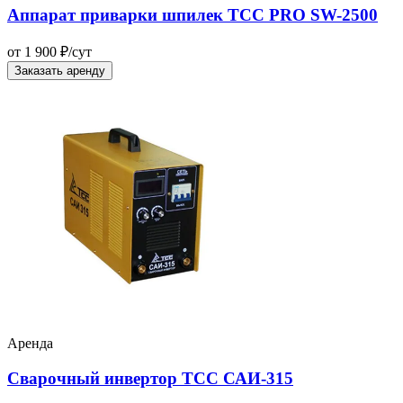
Аппарат приварки шпилек ТСС PRO SW-2500
от 1 900 ₽/сут
Заказать аренду
Аренда
Сварочный инвертор ТСС САИ-315