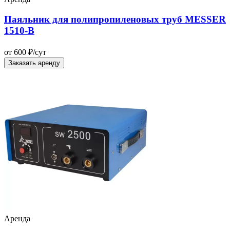
Паяльник для полипропиленовых труб MESSER
1510-B
от 600 ₽/сут
Заказать аренду
Аренда