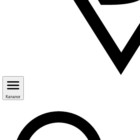
Каталог