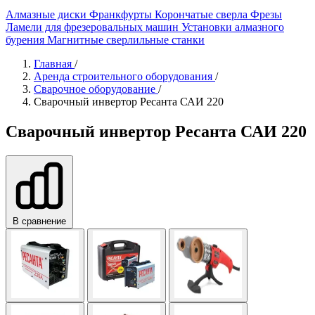
Алмазные диски
Франкфурты
Корончатые сверла
Фрезы
Ламели для фрезеровальных машин
Установки алмазного
бурения
Магнитные сверлильные станки
Главная
/
Аренда строительного оборудования
/
Сварочное оборудование
/
Сварочный инвертор Ресанта САИ 220
Сварочный инвертор Ресанта САИ 220
В сравнение