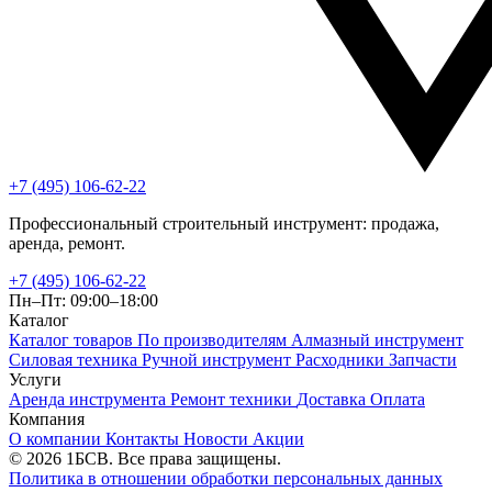
+7 (495) 106-62-22
Профессиональный строительный инструмент: продажа,
аренда, ремонт.
+7 (495) 106-62-22
Пн–Пт: 09:00–18:00
Каталог
Каталог товаров
По производителям
Алмазный инструмент
Силовая техника
Ручной инструмент
Расходники
Запчасти
Услуги
Аренда инструмента
Ремонт техники
Доставка
Оплата
Компания
О компании
Контакты
Новости
Акции
© 2026 1БСВ. Все права защищены.
Политика в отношении обработки персональных данных