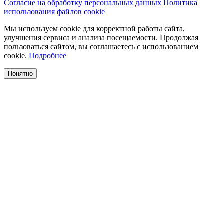
Согласие на обработку персональных данных
Политика
использования файлов cookie
Мы используем cookie для корректной работы сайта,
улучшения сервиса и анализа посещаемости. Продолжая
пользоваться сайтом, вы соглашаетесь с использованием
cookie.
Подробнее
Понятно