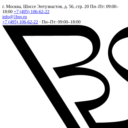
г. Москва, Шоссе Энтузиастов, д. 56, стр. 20
Пн–Пт: 09:00–
18:00
+7 (495) 106-62-22
info@1bsv.ru
+7 (495) 106-62-22
·
Пн–Пт: 09:00–18:00