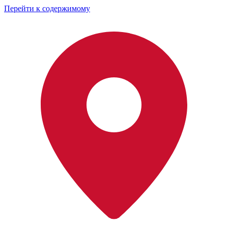
Перейти к содержимому