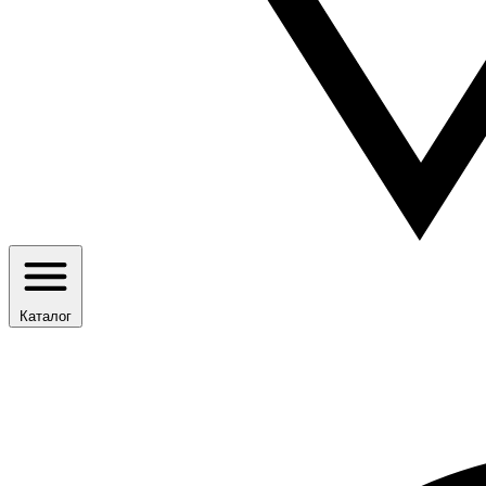
Каталог