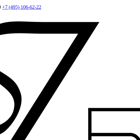
0
+7 (495) 106-62-22