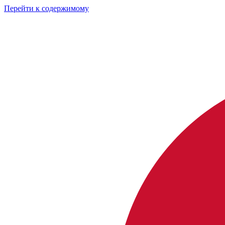
Перейти к содержимому