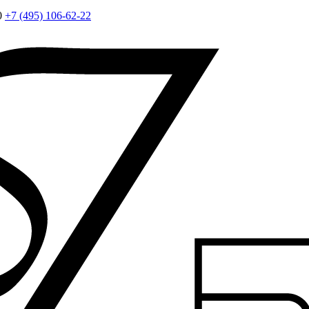
0
+7 (495) 106-62-22