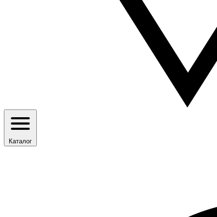
Каталог