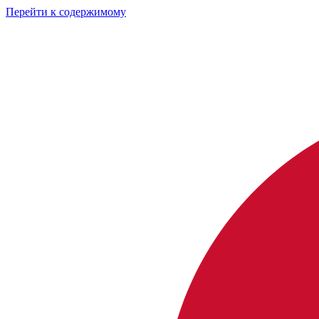
Перейти к содержимому