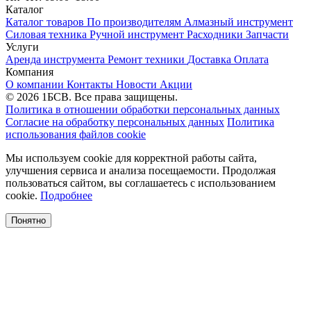
Каталог
Каталог товаров
По производителям
Алмазный инструмент
Силовая техника
Ручной инструмент
Расходники
Запчасти
Услуги
Аренда инструмента
Ремонт техники
Доставка
Оплата
Компания
О компании
Контакты
Новости
Акции
© 2026 1БСВ. Все права защищены.
Политика в отношении обработки персональных данных
Согласие на обработку персональных данных
Политика
использования файлов cookie
Мы используем cookie для корректной работы сайта,
улучшения сервиса и анализа посещаемости. Продолжая
пользоваться сайтом, вы соглашаетесь с использованием
cookie.
Подробнее
Понятно