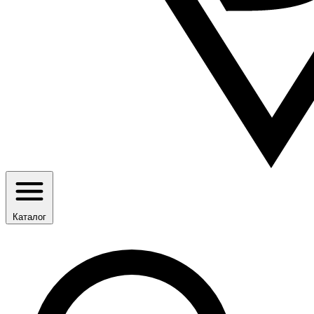
Каталог