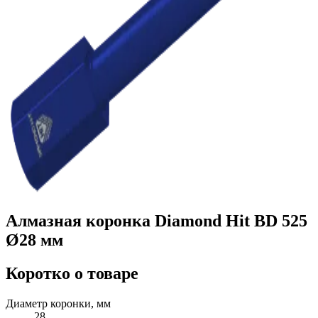
Алмазная коронка Diamond Hit BD 525
Ø28 мм
Коротко о товаре
Диаметр коронки, мм
28