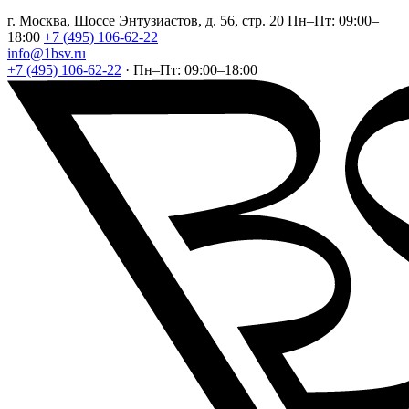
г. Москва, Шоссе Энтузиастов, д. 56, стр. 20
Пн–Пт: 09:00–
18:00
+7 (495) 106-62-22
info@1bsv.ru
+7 (495) 106-62-22
·
Пн–Пт: 09:00–18:00