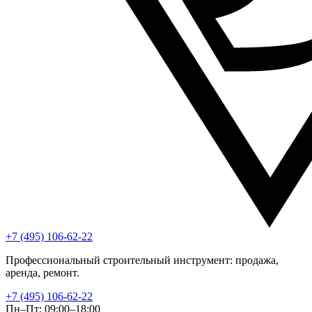
+7 (495) 106-62-22
Профессиональный строительный инструмент: продажа,
аренда, ремонт.
+7 (495) 106-62-22
Пн–Пт: 09:00–18:00