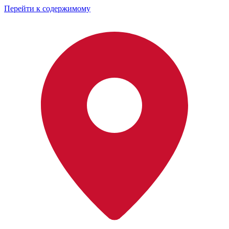
Перейти к содержимому