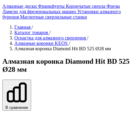
Алмазные диски
Франкфурты
Корончатые сверла
Фрезы
Ламели для фрезеровальных машин
Установки алмазного
бурения
Магнитные сверлильные станки
Главная
/
Каталог товаров
/
Оснастка для алмазного сверления
/
Алмазные коронки KEOS
/
Алмазная коронка Diamond Hit BD 525 Ø28 мм
Алмазная коронка Diamond Hit BD 525
Ø28 мм
В сравнение