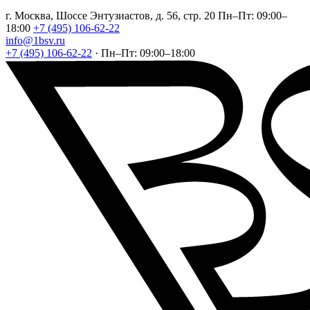
г. Москва, Шоссе Энтузиастов, д. 56, стр. 20
Пн–Пт: 09:00–
18:00
+7 (495) 106-62-22
info@1bsv.ru
+7 (495) 106-62-22
·
Пн–Пт: 09:00–18:00