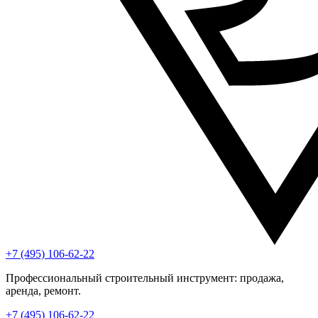
+7 (495) 106-62-22
Профессиональный строительный инструмент: продажа,
аренда, ремонт.
+7 (495) 106-62-22