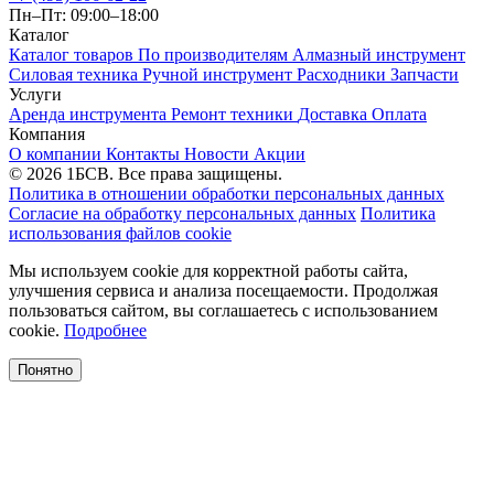
Пн–Пт: 09:00–18:00
Каталог
Каталог товаров
По производителям
Алмазный инструмент
Силовая техника
Ручной инструмент
Расходники
Запчасти
Услуги
Аренда инструмента
Ремонт техники
Доставка
Оплата
Компания
О компании
Контакты
Новости
Акции
© 2026 1БСВ. Все права защищены.
Политика в отношении обработки персональных данных
Согласие на обработку персональных данных
Политика
использования файлов cookie
Мы используем cookie для корректной работы сайта,
улучшения сервиса и анализа посещаемости. Продолжая
пользоваться сайтом, вы соглашаетесь с использованием
cookie.
Подробнее
Понятно