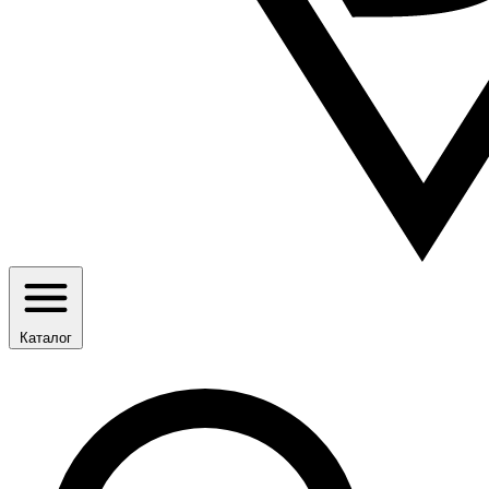
Каталог