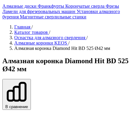
Алмазные диски
Франкфурты
Корончатые сверла
Фрезы
Ламели для фрезеровальных машин
Установки алмазного
бурения
Магнитные сверлильные станки
Главная
/
Каталог товаров
/
Оснастка для алмазного сверления
/
Алмазные коронки KEOS
/
Алмазная коронка Diamond Hit BD 525 Ø42 мм
Алмазная коронка Diamond Hit BD 525
Ø42 мм
В сравнение