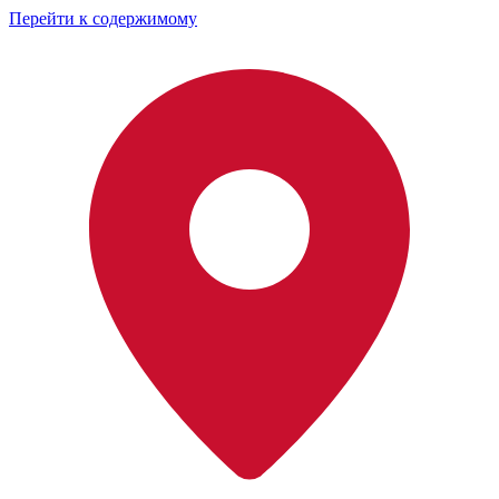
Перейти к содержимому