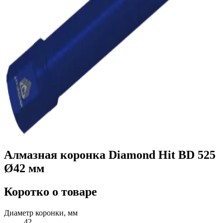
Алмазная коронка Diamond Hit BD 525
Ø42 мм
Коротко о товаре
Диаметр коронки, мм
42