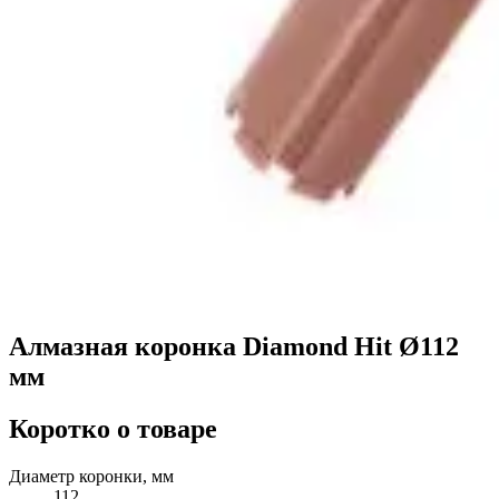
Алмазная коронка Diamond Hit Ø112
мм
Коротко о товаре
Диаметр коронки, мм
112