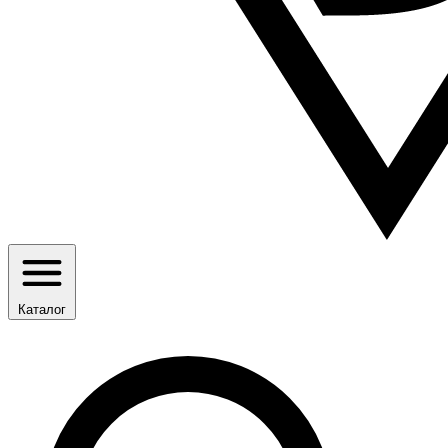
Каталог