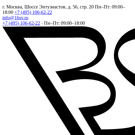
г. Москва, Шоссе Энтузиастов, д. 56, стр. 20
Пн–Пт: 09:00–
18:00
+7 (495) 106-62-22
info@1bsv.ru
+7 (495) 106-62-22
·
Пн–Пт: 09:00–18:00