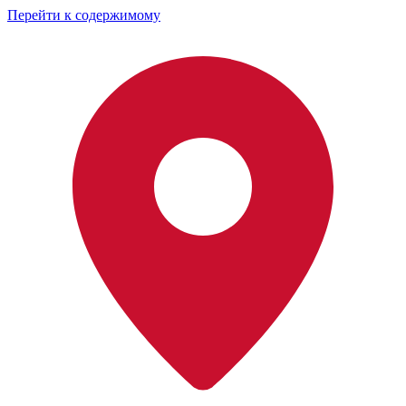
Перейти к содержимому