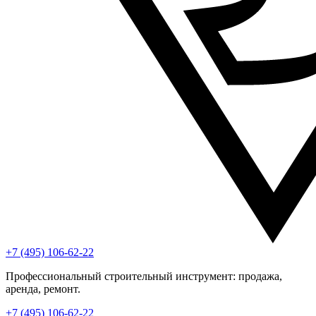
+7 (495) 106-62-22
Профессиональный строительный инструмент: продажа,
аренда, ремонт.
+7 (495) 106-62-22