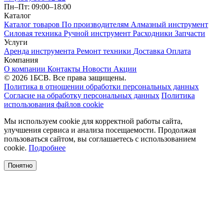
Пн–Пт: 09:00–18:00
Каталог
Каталог товаров
По производителям
Алмазный инструмент
Силовая техника
Ручной инструмент
Расходники
Запчасти
Услуги
Аренда инструмента
Ремонт техники
Доставка
Оплата
Компания
О компании
Контакты
Новости
Акции
© 2026 1БСВ. Все права защищены.
Политика в отношении обработки персональных данных
Согласие на обработку персональных данных
Политика
использования файлов cookie
Мы используем cookie для корректной работы сайта,
улучшения сервиса и анализа посещаемости. Продолжая
пользоваться сайтом, вы соглашаетесь с использованием
cookie.
Подробнее
Понятно