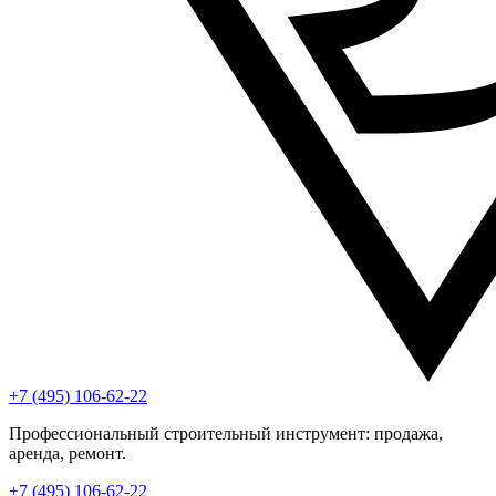
+7 (495) 106-62-22
Профессиональный строительный инструмент: продажа,
аренда, ремонт.
+7 (495) 106-62-22