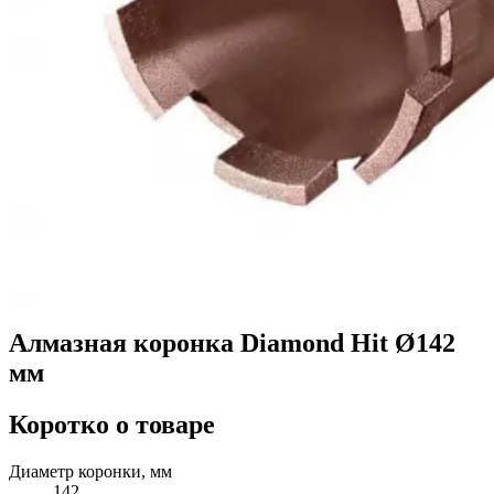
Алмазная коронка Diamond Hit Ø142
мм
Коротко о товаре
Диаметр коронки, мм
142