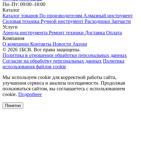
Пн–Пт: 09:00–18:00
Каталог
Каталог товаров
По производителям
Алмазный инструмент
Силовая техника
Ручной инструмент
Расходники
Запчасти
Услуги
Аренда инструмента
Ремонт техники
Доставка
Оплата
Компания
О компании
Контакты
Новости
Акции
© 2026 1БСВ. Все права защищены.
Политика в отношении обработки персональных данных
Согласие на обработку персональных данных
Политика
использования файлов cookie
Мы используем cookie для корректной работы сайта,
улучшения сервиса и анализа посещаемости. Продолжая
пользоваться сайтом, вы соглашаетесь с использованием
cookie.
Подробнее
Понятно