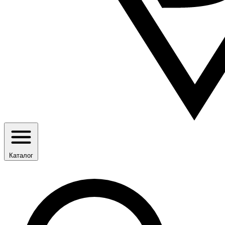
Каталог