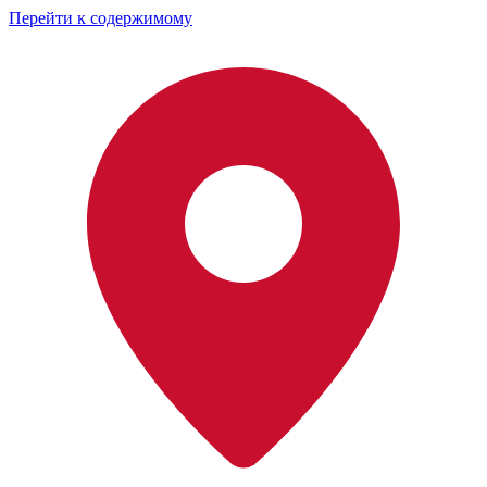
Перейти к содержимому