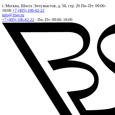
г. Москва, Шоссе Энтузиастов, д. 56, стр. 20
Пн–Пт: 09:00–
18:00
+7 (495) 106-62-22
info@1bsv.ru
+7 (495) 106-62-22
·
Пн–Пт: 09:00–18:00