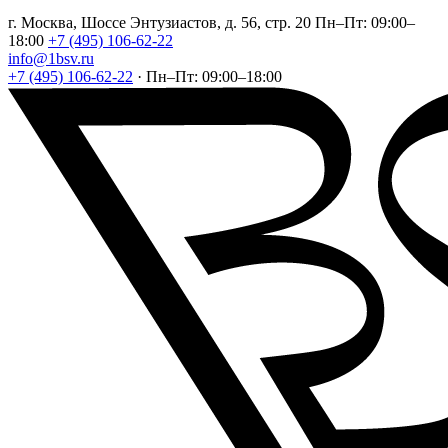
г. Москва, Шоссе Энтузиастов, д. 56, стр. 20
Пн–Пт: 09:00–
18:00
+7 (495) 106-62-22
info@1bsv.ru
+7 (495) 106-62-22
·
Пн–Пт: 09:00–18:00