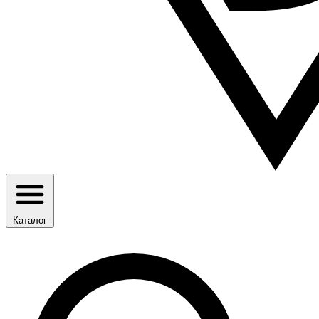
Каталог