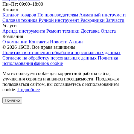
Пн–Пт: 09:00–18:00
Каталог
Каталог товаров
По производителям
Алмазный инструмент
Силовая техника
Ручной инструмент
Расходники
Запчасти
Услуги
Аренда инструмента
Ремонт техники
Доставка
Оплата
Компания
О компании
Контакты
Новости
Акции
© 2026 1БСВ. Все права защищены.
Политика в отношении обработки персональных данных
Согласие на обработку персональных данных
Политика
использования файлов cookie
Мы используем cookie для корректной работы сайта,
улучшения сервиса и анализа посещаемости. Продолжая
пользоваться сайтом, вы соглашаетесь с использованием
cookie.
Подробнее
Понятно