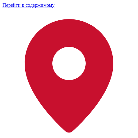
Перейти к содержимому