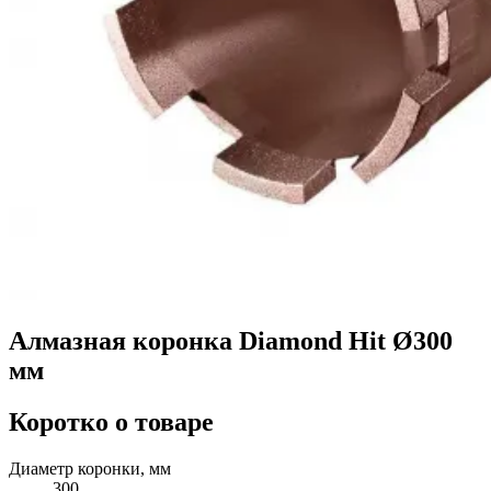
Алмазная коронка Diamond Hit Ø300
мм
Коротко о товаре
Диаметр коронки, мм
300