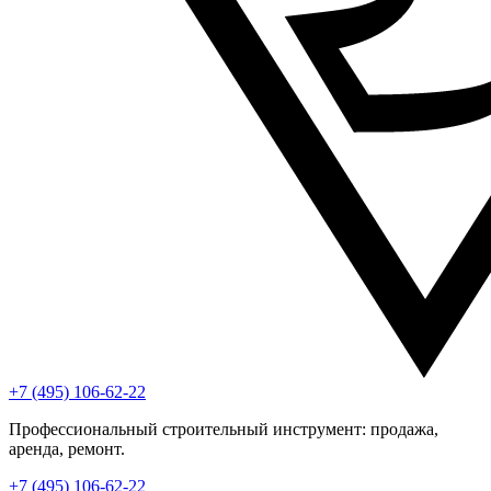
+7 (495) 106-62-22
Профессиональный строительный инструмент: продажа,
аренда, ремонт.
+7 (495) 106-62-22