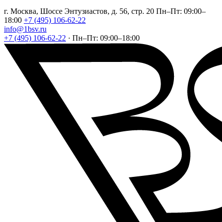
г. Москва, Шоссе Энтузиастов, д. 56, стр. 20
Пн–Пт: 09:00–
18:00
+7 (495) 106-62-22
info@1bsv.ru
+7 (495) 106-62-22
·
Пн–Пт: 09:00–18:00