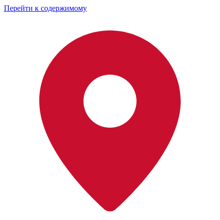
Перейти к содержимому