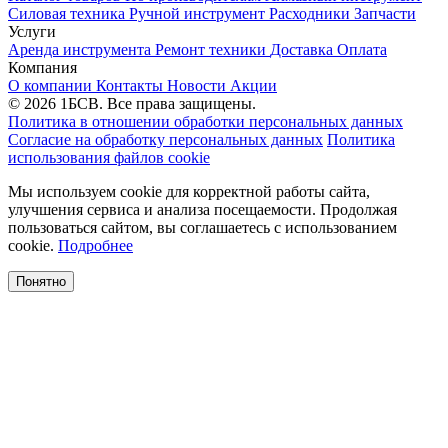
Силовая техника
Ручной инструмент
Расходники
Запчасти
Услуги
Аренда инструмента
Ремонт техники
Доставка
Оплата
Компания
О компании
Контакты
Новости
Акции
© 2026 1БСВ. Все права защищены.
Политика в отношении обработки персональных данных
Согласие на обработку персональных данных
Политика
использования файлов cookie
Мы используем cookie для корректной работы сайта,
улучшения сервиса и анализа посещаемости. Продолжая
пользоваться сайтом, вы соглашаетесь с использованием
cookie.
Подробнее
Понятно