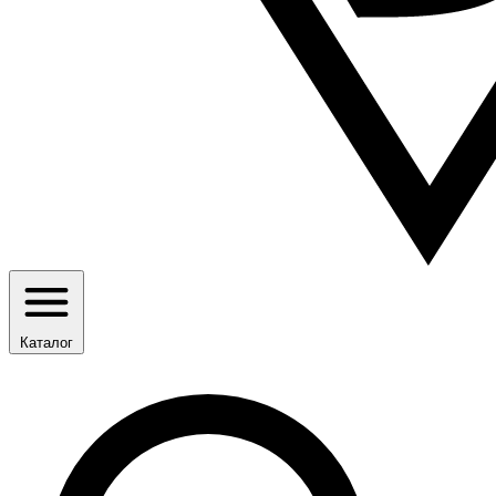
Каталог