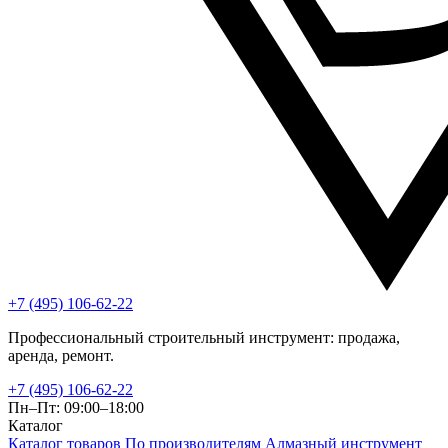
+7 (495) 106-62-22
Профессиональный строительный инструмент: продажа,
аренда, ремонт.
+7 (495) 106-62-22
Пн–Пт: 09:00–18:00
Каталог
Каталог товаров
По производителям
Алмазный инструмент