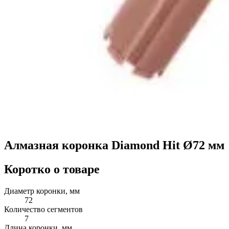
Алмазная коронка Diamond Hit Ø72 мм
Коротко о товаре
Диаметр коронки, мм
72
Количество сегментов
7
Длина коронки, мм