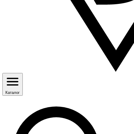
Каталог