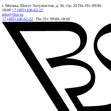
г. Москва, Шоссе Энтузиастов, д. 56, стр. 20
Пн–Пт: 09:00–
18:00
+7 (495) 106-62-22
info@1bsv.ru
+7 (495) 106-62-22
·
Пн–Пт: 09:00–18:00