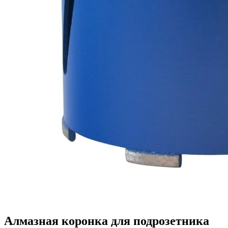
Алмазная коронка для подрозетника