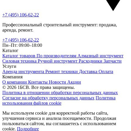
+7 (495) 106-62-22
Профессиональный строительный инструмент: продажа,
аренда, ремонт.
+7 (495) 106-62-22
Пн–Пт: 09:00–18:00
Каталог
Каталог товаров
По производителям
Алмазный инструмент
Силовая техника
Ручной инструмент
Расходники
Запчасти
Услуги
Аренда инструмента
Ремонт техники
Доставка
Оплата
Компания
О компании
Контакты
Новости
Акции
© 2026 1БСВ. Все права защищены.
Политика в отношении обработки персональных данных
Согласие на обработку персональных данных
Политика
использования файлов cookie
Мы используем cookie для корректной работы сайта,
улучшения сервиса и анализа посещаемости. Продолжая
пользоваться сайтом, вы соглашаетесь с использованием
cookie.
Подробнее