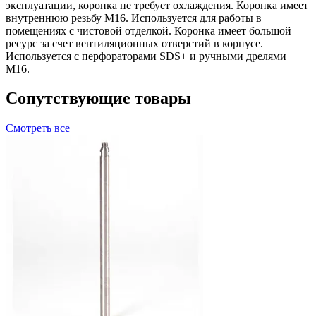
эксплуатации, коронка не требует охлаждения. Коронка имеет
внутреннюю резьбу М16. Используется для работы в
помещениях с чистовой отделкой. Коронка имеет большой
ресурс за счет вентиляционных отверстий в корпусе.
Используется с перфораторами SDS+ и ручными дрелями
М16.
Сопутствующие товары
Смотреть все