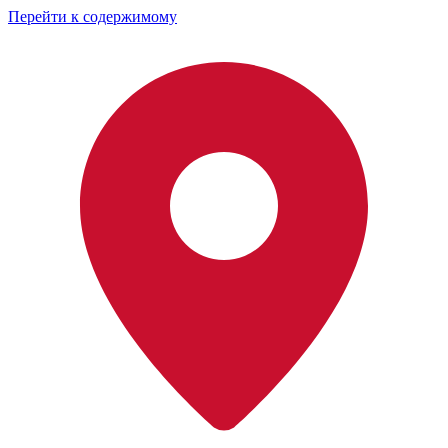
Перейти к содержимому