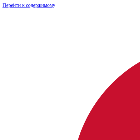
Перейти к содержимому