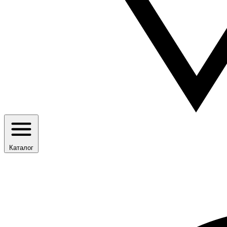
Каталог