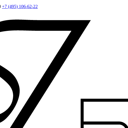
0
+7 (495) 106-62-22