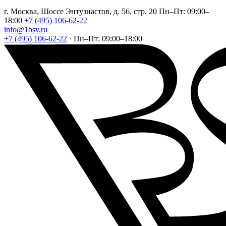
г. Москва, Шоссе Энтузиастов, д. 56, стр. 20
Пн–Пт: 09:00–
18:00
+7 (495) 106-62-22
info@1bsv.ru
+7 (495) 106-62-22
·
Пн–Пт: 09:00–18:00