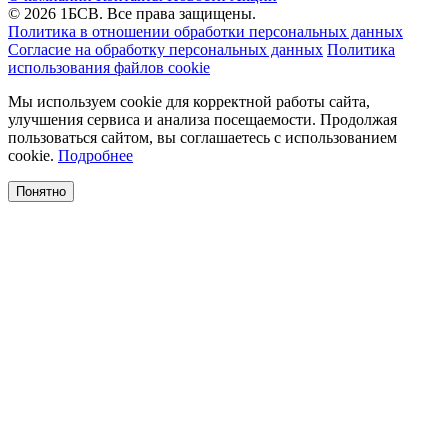
© 2026 1БСВ. Все права защищены.
Политика в отношении обработки персональных данных
Согласие на обработку персональных данных
Политика
использования файлов cookie
Мы используем cookie для корректной работы сайта,
улучшения сервиса и анализа посещаемости. Продолжая
пользоваться сайтом, вы соглашаетесь с использованием
cookie.
Подробнее
Понятно