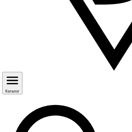
Каталог