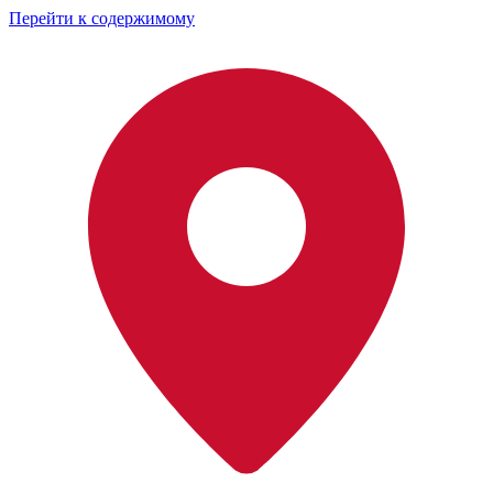
Перейти к содержимому