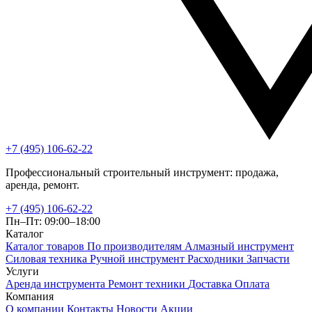
+7 (495) 106-62-22
Профессиональный строительный инструмент: продажа,
аренда, ремонт.
+7 (495) 106-62-22
Пн–Пт: 09:00–18:00
Каталог
Каталог товаров
По производителям
Алмазный инструмент
Силовая техника
Ручной инструмент
Расходники
Запчасти
Услуги
Аренда инструмента
Ремонт техники
Доставка
Оплата
Компания
О компании
Контакты
Новости
Акции