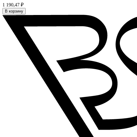
1 190,47 ₽
В корзину