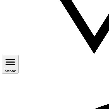
Каталог