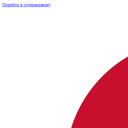
Перейти к содержимому