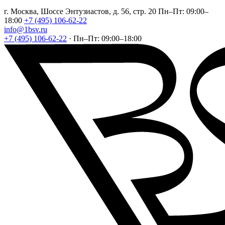
г. Москва, Шоссе Энтузиастов, д. 56, стр. 20
Пн–Пт: 09:00–
18:00
+7 (495) 106-62-22
info@1bsv.ru
+7 (495) 106-62-22
·
Пн–Пт: 09:00–18:00