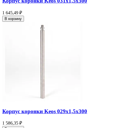
Корпус коронки Keos 031x1,5x300
1 645,49 ₽
В корзину
Корпус коронки Keos 029x1,5x300
1 586,35 ₽