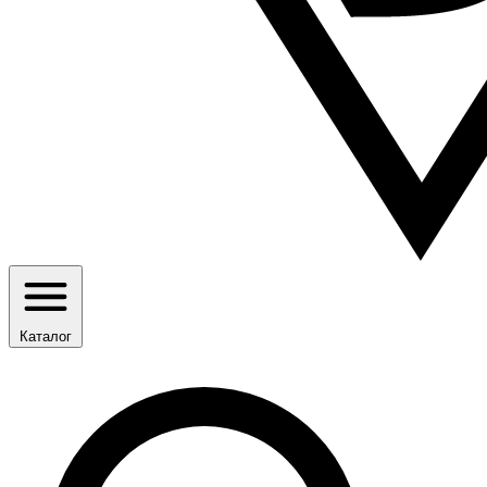
Каталог