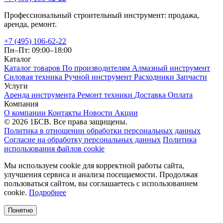
Профессиональный строительный инструмент: продажа,
аренда, ремонт.
+7 (495) 106-62-22
Пн–Пт: 09:00–18:00
Каталог
Каталог товаров
По производителям
Алмазный инструмент
Силовая техника
Ручной инструмент
Расходники
Запчасти
Услуги
Аренда инструмента
Ремонт техники
Доставка
Оплата
Компания
О компании
Контакты
Новости
Акции
© 2026 1БСВ. Все права защищены.
Политика в отношении обработки персональных данных
Согласие на обработку персональных данных
Политика
использования файлов cookie
Мы используем cookie для корректной работы сайта,
улучшения сервиса и анализа посещаемости. Продолжая
пользоваться сайтом, вы соглашаетесь с использованием
cookie.
Подробнее
Понятно