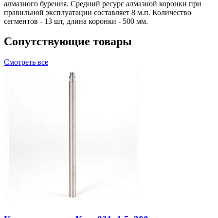
алмазного бурения. Средний ресурс алмазной коронки при
правильной эксплуатации составляет 8 м.п. Количество
сегментов - 13 шт, длина коронки - 500 мм.
Сопутствующие товары
Смотреть все