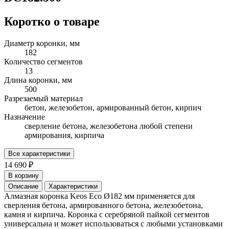
Коротко о товаре
Диаметр коронки, мм
182
Количество сегментов
13
Длина коронки, мм
500
Разрезаемый материал
бетон, железобетон, армированный бетон, кирпич
Назначение
сверление бетона, железобетона любой степени
армирования, кирпича
Все характеристики
14 690 ₽
В корзину
Описание
Характеристики
Алмазная коронка Keos Eco Ø182 мм применяется для
сверления бетона, армированного бетона, железобетона,
камня и кирпича. Коронка с серебряной пайкой сегментов
универсальна и может использоваться с любыми установками