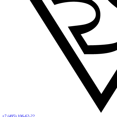
+7 (495) 106-62-22