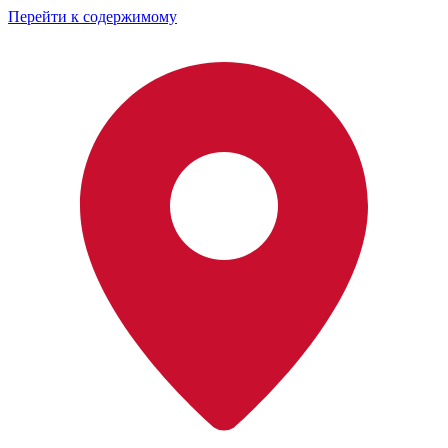
Перейти к содержимому