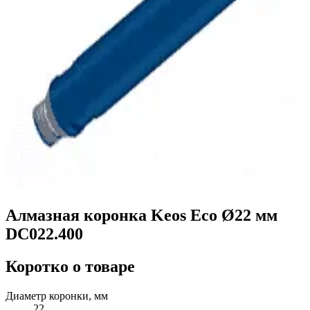
Алмазная коронка Keos Eco Ø22 мм
DC022.400
Коротко о товаре
Диаметр коронки, мм
22