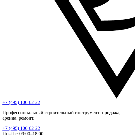
+7 (495) 106-62-22
Профессиональный строительный инструмент: продажа,
аренда, ремонт.
+7 (495) 106-62-22
Пн–Пт: 09:00–18:00