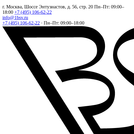
г. Москва, Шоссе Энтузиастов, д. 56, стр. 20
Пн–Пт: 09:00–
18:00
+7 (495) 106-62-22
info@1bsv.ru
+7 (495) 106-62-22
·
Пн–Пт: 09:00–18:00