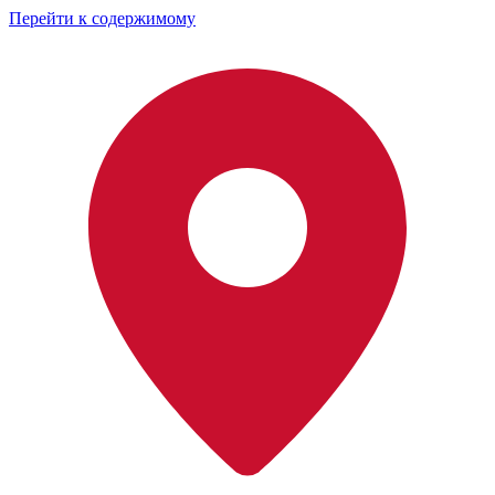
Перейти к содержимому