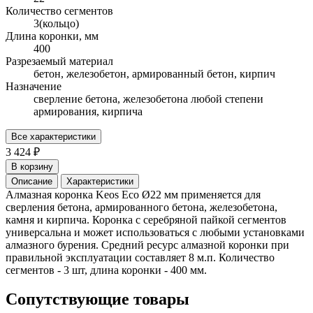
Количество сегментов
3(кольцо)
Длина коронки, мм
400
Разрезаемый материал
бетон, железобетон, армированный бетон, кирпич
Назначение
сверление бетона, железобетона любой степени
армирования, кирпича
Все характеристики
3 424 ₽
В корзину
Описание
Характеристики
Алмазная коронка Keos Eco Ø22 мм применяется для
сверления бетона, армированного бетона, железобетона,
камня и кирпича. Коронка с серебряной пайкой сегментов
универсальна и может использоваться с любыми установками
алмазного бурения. Средний ресурс алмазной коронки при
правильной эксплуатации составляет 8 м.п. Количество
сегментов - 3 шт, длина коронки - 400 мм.
Сопутствующие товары