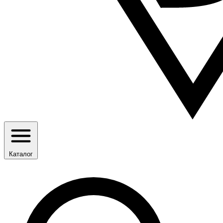
Каталог