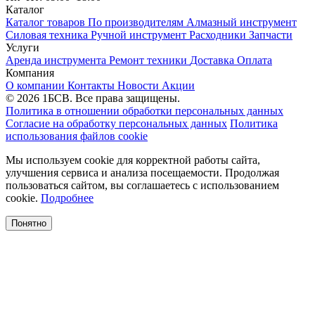
Каталог
Каталог товаров
По производителям
Алмазный инструмент
Силовая техника
Ручной инструмент
Расходники
Запчасти
Услуги
Аренда инструмента
Ремонт техники
Доставка
Оплата
Компания
О компании
Контакты
Новости
Акции
© 2026 1БСВ. Все права защищены.
Политика в отношении обработки персональных данных
Согласие на обработку персональных данных
Политика
использования файлов cookie
Мы используем cookie для корректной работы сайта,
улучшения сервиса и анализа посещаемости. Продолжая
пользоваться сайтом, вы соглашаетесь с использованием
cookie.
Подробнее
Понятно