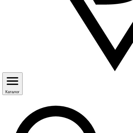
Каталог