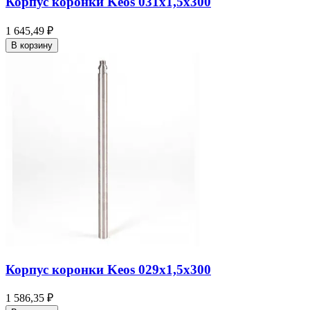
Корпус коронки Keos 031x1,5x300
1 645,49 ₽
В корзину
Корпус коронки Keos 029x1,5x300
1 586,35 ₽