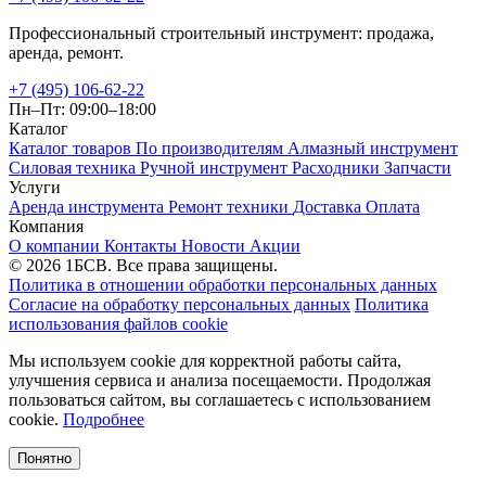
Профессиональный строительный инструмент: продажа,
аренда, ремонт.
+7 (495) 106-62-22
Пн–Пт: 09:00–18:00
Каталог
Каталог товаров
По производителям
Алмазный инструмент
Силовая техника
Ручной инструмент
Расходники
Запчасти
Услуги
Аренда инструмента
Ремонт техники
Доставка
Оплата
Компания
О компании
Контакты
Новости
Акции
© 2026 1БСВ. Все права защищены.
Политика в отношении обработки персональных данных
Согласие на обработку персональных данных
Политика
использования файлов cookie
Мы используем cookie для корректной работы сайта,
улучшения сервиса и анализа посещаемости. Продолжая
пользоваться сайтом, вы соглашаетесь с использованием
cookie.
Подробнее
Понятно