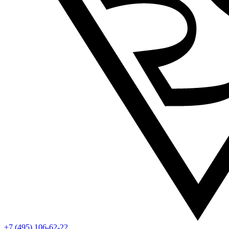
+7 (495) 106-62-22