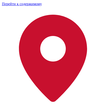
Перейти к содержимому