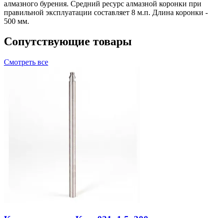
алмазного бурения. Средний ресурс алмазной коронки при
правильной эксплуатации составляет 8 м.п. Длина коронки -
500 мм.
Сопутствующие товары
Смотреть все