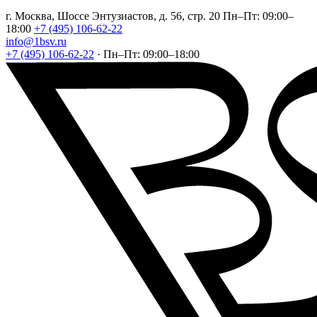
г. Москва, Шоссе Энтузиастов, д. 56, стр. 20
Пн–Пт: 09:00–
18:00
+7 (495) 106-62-22
info@1bsv.ru
+7 (495) 106-62-22
·
Пн–Пт: 09:00–18:00