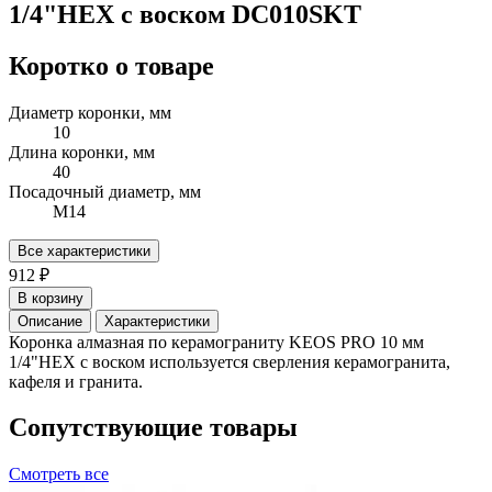
1/4"HEX с воском DC010SKT
Коротко о товаре
Диаметр коронки, мм
10
Длина коронки, мм
40
Посадочный диаметр, мм
М14
Все характеристики
912 ₽
В корзину
Описание
Характеристики
Коронка алмазная по керамограниту KEOS PRO 10 мм
1/4"HEX с воском используется сверления керамогранита,
кафеля и гранита.
Сопутствующие товары
Смотреть все