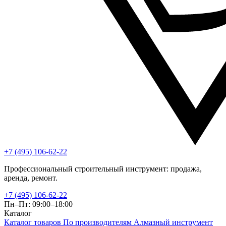
+7 (495) 106-62-22
Профессиональный строительный инструмент: продажа,
аренда, ремонт.
+7 (495) 106-62-22
Пн–Пт: 09:00–18:00
Каталог
Каталог товаров
По производителям
Алмазный инструмент