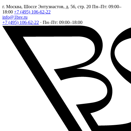
г. Москва, Шоссе Энтузиастов, д. 56, стр. 20
Пн–Пт: 09:00–
18:00
+7 (495) 106-62-22
info@1bsv.ru
+7 (495) 106-62-22
·
Пн–Пт: 09:00–18:00