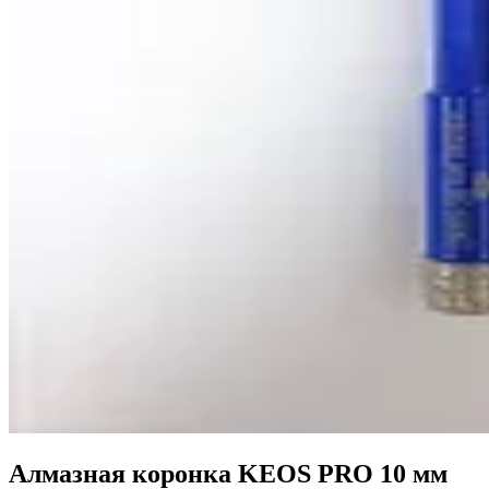
Алмазная коронка KEOS PRO 10 мм