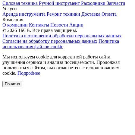
Силовая техника
Ручной инструмент
Расходники
Запчасти
Услуги
Аренда инструмента
Ремонт техники
Доставка
Оплата
Компания
О компании
Контакты
Новости
Акции
© 2026 1БСВ. Все права защищены.
Политика в отношении обработки персональных данных
Согласие на обработку персональных данных
Политика
использования файлов cookie
Мы используем cookie для корректной работы сайта,
улучшения сервиса и анализа посещаемости. Продолжая
пользоваться сайтом, вы соглашаетесь с использованием
cookie.
Подробнее
Понятно