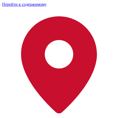
Перейти к содержимому