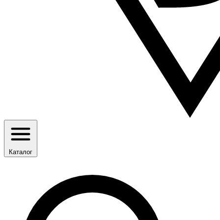
Каталог