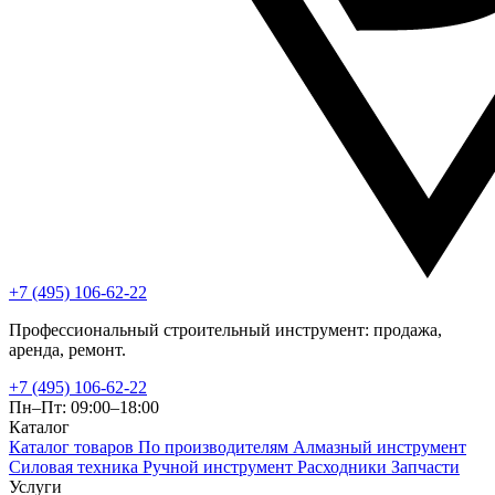
+7 (495) 106-62-22
Профессиональный строительный инструмент: продажа,
аренда, ремонт.
+7 (495) 106-62-22
Пн–Пт: 09:00–18:00
Каталог
Каталог товаров
По производителям
Алмазный инструмент
Силовая техника
Ручной инструмент
Расходники
Запчасти
Услуги