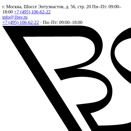
г. Москва, Шоссе Энтузиастов, д. 56, стр. 20
Пн–Пт: 09:00–
18:00
+7 (495) 106-62-22
info@1bsv.ru
+7 (495) 106-62-22
·
Пн–Пт: 09:00–18:00