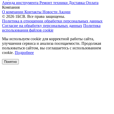
Аренда инструмента
Ремонт техники
Доставка
Оплата
Компания
О компании
Контакты
Новости
Акции
© 2026 1БСВ. Все права защищены.
Политика в отношении обработки персональных данных
Согласие на обработку персональных данных
Политика
использования файлов cookie
Мы используем cookie для корректной работы сайта,
улучшения сервиса и анализа посещаемости. Продолжая
пользоваться сайтом, вы соглашаетесь с использованием
cookie.
Подробнее
Понятно