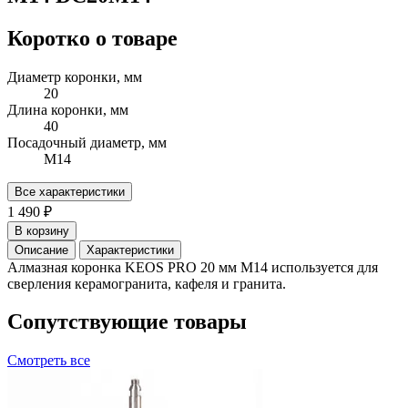
Коротко о товаре
Диаметр коронки, мм
20
Длина коронки, мм
40
Посадочный диаметр, мм
М14
Все характеристики
1 490 ₽
В корзину
Описание
Характеристики
Алмазная коронка KEOS PRO 20 мм M14 используется для
сверления керамогранита, кафеля и гранита.
Сопутствующие товары
Смотреть все