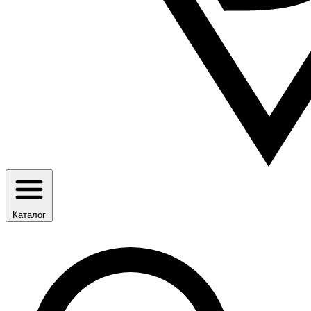
Каталог