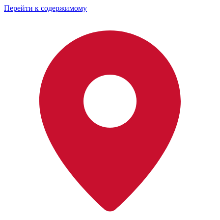
Перейти к содержимому