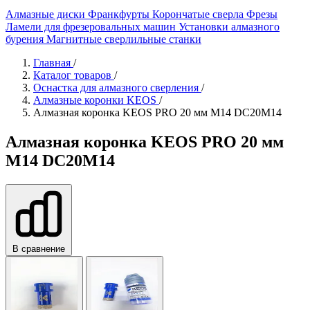
Алмазные диски
Франкфурты
Корончатые сверла
Фрезы
Ламели для фрезеровальных машин
Установки алмазного
бурения
Магнитные сверлильные станки
Главная
/
Каталог товаров
/
Оснастка для алмазного сверления
/
Алмазные коронки KEOS
/
Алмазная коронка KEOS PRO 20 мм M14 DC20M14
Алмазная коронка KEOS PRO 20 мм
M14 DC20M14
В сравнение