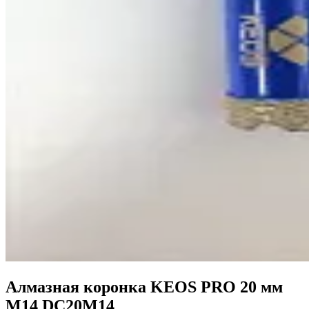
Алмазная коронка KEOS PRO 20 мм
M14 DC20M14