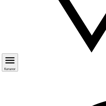
Каталог