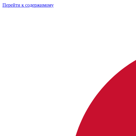
Перейти к содержимому