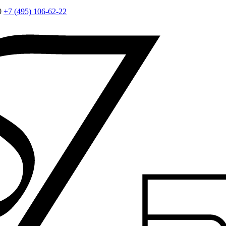
0
+7 (495) 106-62-22