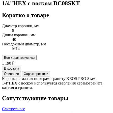
1/4"HEX с воском DC08SKT
Коротко о товаре
Диаметр коронки, мм
8
Длина коронки, мм
40
Посадочный диаметр, мм
М14
Все характеристики
1 190 ₽
В корзину
Описание
Характеристики
Коронка алмазная по керамограниту KEOS PRO 8 мм
1/4"HEX с воском используется сверления керамогранита,
кафеля и гранита.
Сопутствующие товары
Смотреть все