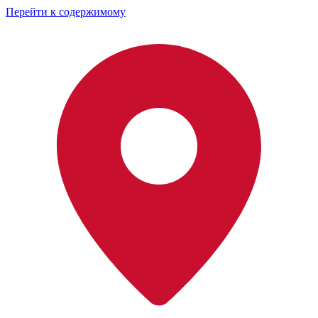
Перейти к содержимому