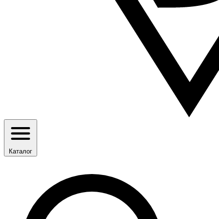
Каталог