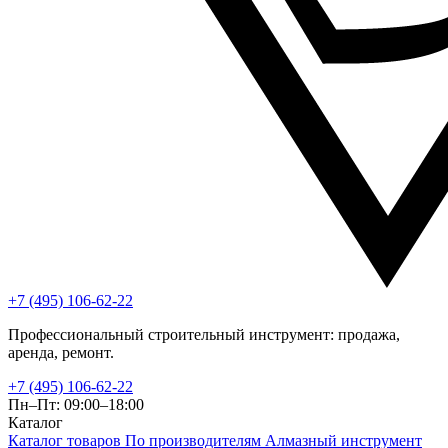
+7 (495) 106-62-22
Профессиональный строительный инструмент: продажа,
аренда, ремонт.
+7 (495) 106-62-22
Пн–Пт: 09:00–18:00
Каталог
Каталог товаров
По производителям
Алмазный инструмент