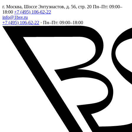
г. Москва, Шоссе Энтузиастов, д. 56, стр. 20
Пн–Пт: 09:00–
18:00
+7 (495) 106-62-22
info@1bsv.ru
+7 (495) 106-62-22
·
Пн–Пт: 09:00–18:00