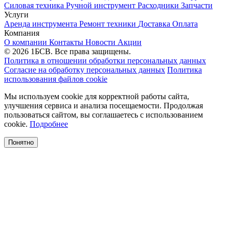
Силовая техника
Ручной инструмент
Расходники
Запчасти
Услуги
Аренда инструмента
Ремонт техники
Доставка
Оплата
Компания
О компании
Контакты
Новости
Акции
© 2026 1БСВ. Все права защищены.
Политика в отношении обработки персональных данных
Согласие на обработку персональных данных
Политика
использования файлов cookie
Мы используем cookie для корректной работы сайта,
улучшения сервиса и анализа посещаемости. Продолжая
пользоваться сайтом, вы соглашаетесь с использованием
cookie.
Подробнее
Понятно