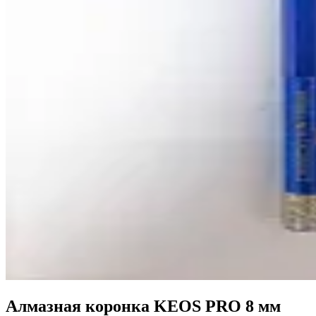
Алмазная коронка KEOS PRO 8 мм