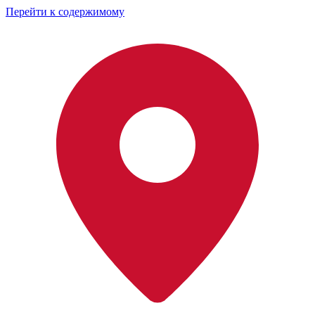
Перейти к содержимому