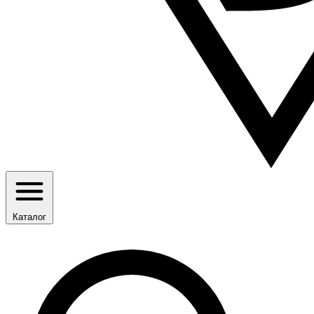
Каталог