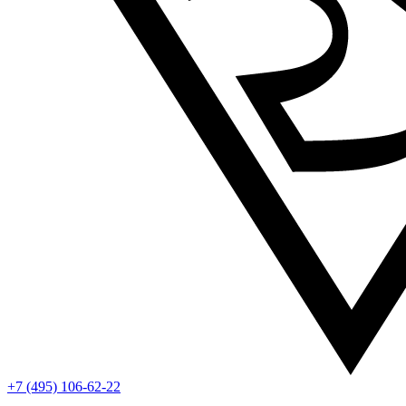
+7 (495) 106-62-22