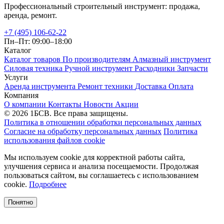
Профессиональный строительный инструмент: продажа,
аренда, ремонт.
+7 (495) 106-62-22
Пн–Пт: 09:00–18:00
Каталог
Каталог товаров
По производителям
Алмазный инструмент
Силовая техника
Ручной инструмент
Расходники
Запчасти
Услуги
Аренда инструмента
Ремонт техники
Доставка
Оплата
Компания
О компании
Контакты
Новости
Акции
© 2026 1БСВ. Все права защищены.
Политика в отношении обработки персональных данных
Согласие на обработку персональных данных
Политика
использования файлов cookie
Мы используем cookie для корректной работы сайта,
улучшения сервиса и анализа посещаемости. Продолжая
пользоваться сайтом, вы соглашаетесь с использованием
cookie.
Подробнее
Понятно