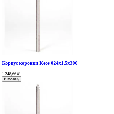
Корпус коронки Keos 024x1,5x300
1 248,66 ₽
В корзину