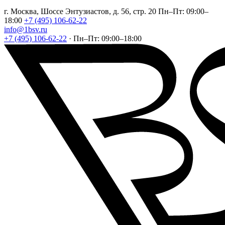
г. Москва, Шоссе Энтузиастов, д. 56, стр. 20
Пн–Пт: 09:00–
18:00
+7 (495) 106-62-22
info@1bsv.ru
+7 (495) 106-62-22
·
Пн–Пт: 09:00–18:00