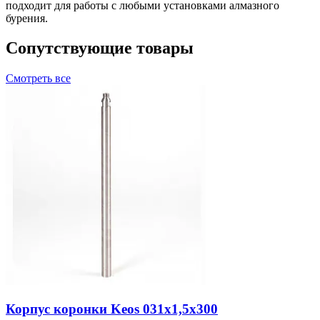
подходит для работы с любыми установками алмазного
бурения.
Сопутствующие товары
Смотреть все
Корпус коронки Keos 031x1,5x300