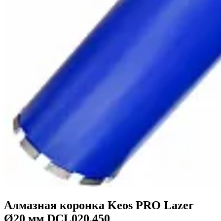
Алмазная коронка Keos PRO Lazer
Ø20 мм DCL020.450