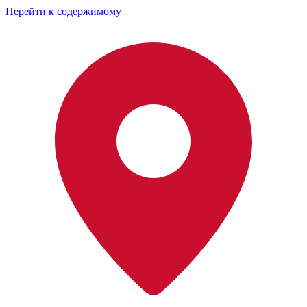
Перейти к содержимому