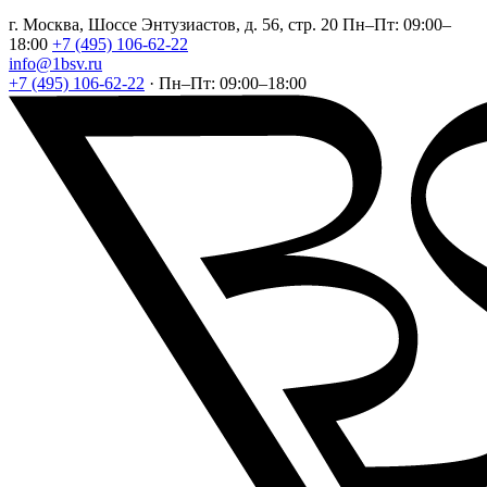
г. Москва, Шоссе Энтузиастов, д. 56, стр. 20
Пн–Пт: 09:00–
18:00
+7 (495) 106-62-22
info@1bsv.ru
+7 (495) 106-62-22
·
Пн–Пт: 09:00–18:00