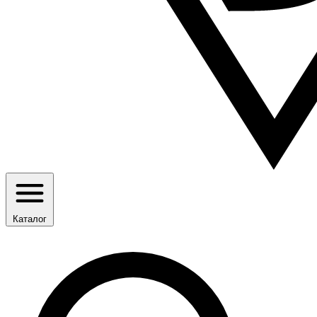
Каталог