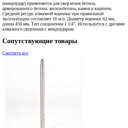
(микроудар) применяется для сверления бетона,
армированного бетона, железобетона, камня и кирпича.
Средний ресурс алмазной коронки при правильной
эксплуатации составляет 16 м.п. Диаметр коронки 62 мм,
длина 450 мм. Тип соединения 1 1/4". Используется с дрелями
алмазного сверления с микроударом.
Сопутствующие товары
Смотреть все