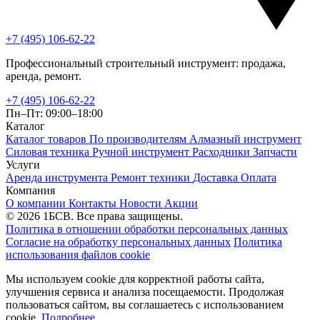
+7 (495) 106-62-22
Профессиональный строительный инструмент: продажа,
аренда, ремонт.
+7 (495) 106-62-22
Пн–Пт: 09:00–18:00
Каталог
Каталог товаров
По производителям
Алмазный инструмент
Силовая техника
Ручной инструмент
Расходники
Запчасти
Услуги
Аренда инструмента
Ремонт техники
Доставка
Оплата
Компания
О компании
Контакты
Новости
Акции
© 2026 1БСВ. Все права защищены.
Политика в отношении обработки персональных данных
Согласие на обработку персональных данных
Политика
использования файлов cookie
Мы используем cookie для корректной работы сайта,
улучшения сервиса и анализа посещаемости. Продолжая
пользоваться сайтом, вы соглашаетесь с использованием
cookie.
Подробнее