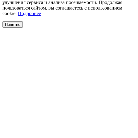
улучшения сервиса и анализа посещаемости. Продолжая
пользоваться сайтом, вы соглашаетесь с использованием
cookie.
Подробнее
Понятно