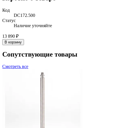
Код
DC172.500
Статус
Наличие уточняйте
13 890 ₽
В корзину
Сопутствующие товары
Смотреть все