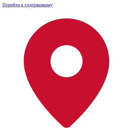
Перейти к содержимому