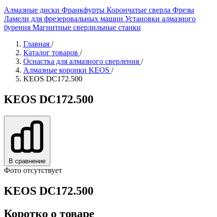
Алмазные диски
Франкфурты
Корончатые сверла
Фрезы
Ламели для фрезеровальных машин
Установки алмазного
бурения
Магнитные сверлильные станки
Главная
/
Каталог товаров
/
Оснастка для алмазного сверления
/
Алмазные коронки KEOS
/
KEOS DC172.500
KEOS DC172.500
В сравнение
Фото отсутствует
KEOS DC172.500
Коротко о товаре