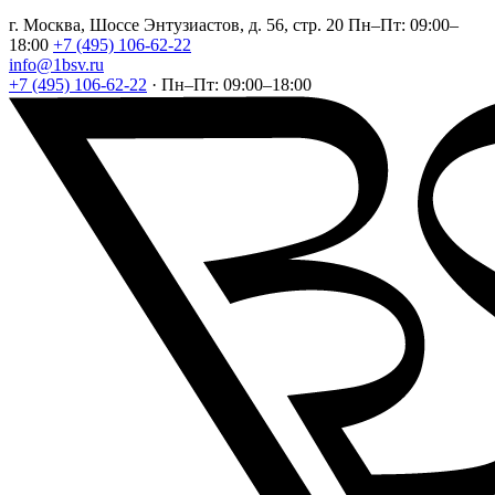
г. Москва, Шоссе Энтузиастов, д. 56, стр. 20
Пн–Пт: 09:00–
18:00
+7 (495) 106-62-22
info@1bsv.ru
+7 (495) 106-62-22
·
Пн–Пт: 09:00–18:00