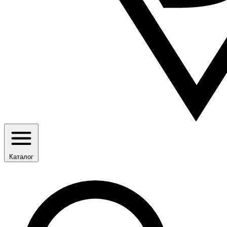
Каталог