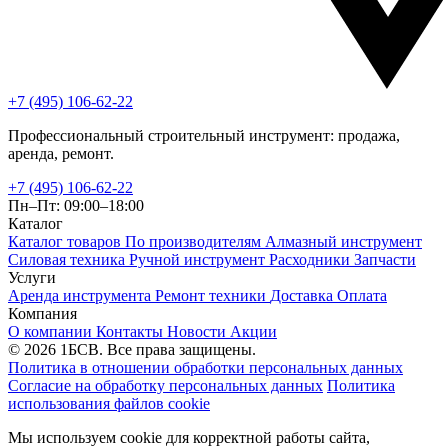
+7 (495) 106-62-22
Профессиональный строительный инструмент: продажа,
аренда, ремонт.
+7 (495) 106-62-22
Пн–Пт: 09:00–18:00
Каталог
Каталог товаров
По производителям
Алмазный инструмент
Силовая техника
Ручной инструмент
Расходники
Запчасти
Услуги
Аренда инструмента
Ремонт техники
Доставка
Оплата
Компания
О компании
Контакты
Новости
Акции
© 2026 1БСВ. Все права защищены.
Политика в отношении обработки персональных данных
Согласие на обработку персональных данных
Политика
использования файлов cookie
Мы используем cookie для корректной работы сайта,