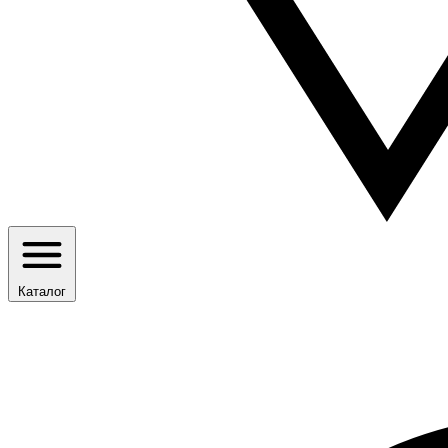
Каталог