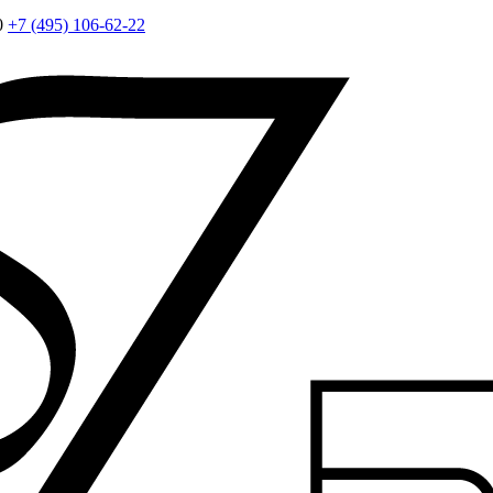
0
+7 (495) 106-62-22