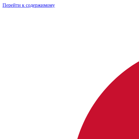
Перейти к содержимому