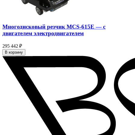
Многодисковый резчик MCS-615E — c
двигателем электродвигателем
295 442 ₽
В корзину