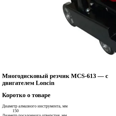
Многодисковый резчик MCS-613 — c
двигателем Loncin
Коротко о товаре
Диаметр алмазного инструмента, мм
150
Диаметр посадочного отверстия, мм