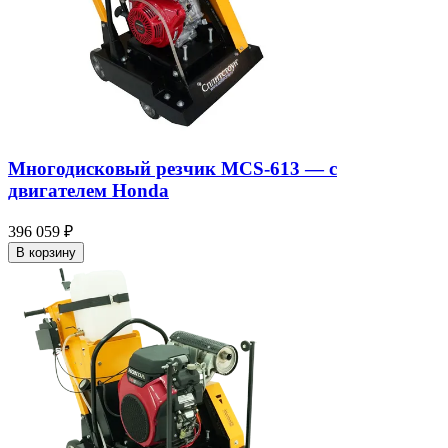
Многодисковый резчик MCS-613 — c
двигателем Honda
396 059 ₽
В корзину