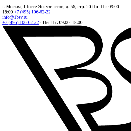
г. Москва, Шоссе Энтузиастов, д. 56, стр. 20
Пн–Пт: 09:00–
18:00
+7 (495) 106-62-22
info@1bsv.ru
+7 (495) 106-62-22
·
Пн–Пт: 09:00–18:00