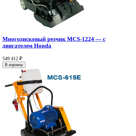
Многодисковый резчик MCS-1224 — c
двигателем Honda
549 412 ₽
В корзину