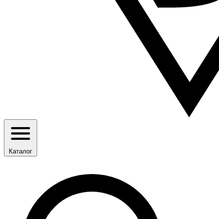
Каталог