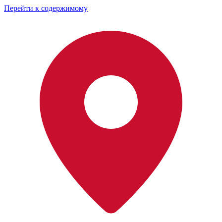
Перейти к содержимому