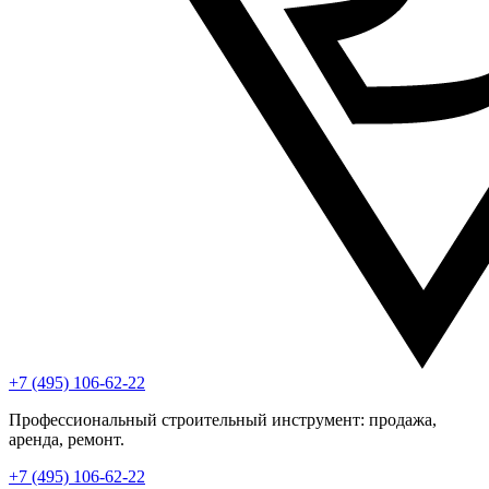
+7 (495) 106-62-22
Профессиональный строительный инструмент: продажа,
аренда, ремонт.
+7 (495) 106-62-22