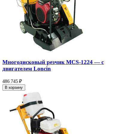
Многодисковый резчик MCS-1224 — c
двигателем Loncin
486 745 ₽
В корзину