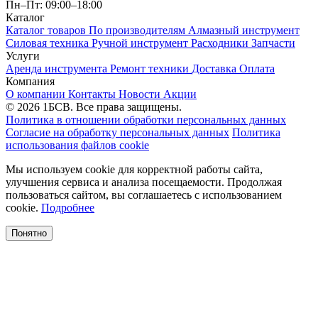
Пн–Пт: 09:00–18:00
Каталог
Каталог товаров
По производителям
Алмазный инструмент
Силовая техника
Ручной инструмент
Расходники
Запчасти
Услуги
Аренда инструмента
Ремонт техники
Доставка
Оплата
Компания
О компании
Контакты
Новости
Акции
© 2026 1БСВ. Все права защищены.
Политика в отношении обработки персональных данных
Согласие на обработку персональных данных
Политика
использования файлов cookie
Мы используем cookie для корректной работы сайта,
улучшения сервиса и анализа посещаемости. Продолжая
пользоваться сайтом, вы соглашаетесь с использованием
cookie.
Подробнее
Понятно