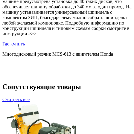
машине предусмотрена установка до 40 таких дисков, что
обеспечивает ширину обработки до 340 мм за один проход. На
машину устанавливается универсальный шпиндель с
комплектом ЗИП, благодаря чему можно собрать шпиндель в
любой желаемой компоновке. Подробную информацию по
конструкции шпинделя и типовым схемам сборки смотрите в
инструкции >>>
Где купить
Многодисковый резчик MCS-613 c двигателем Honda
Сопутствующие товары
Смотреть все