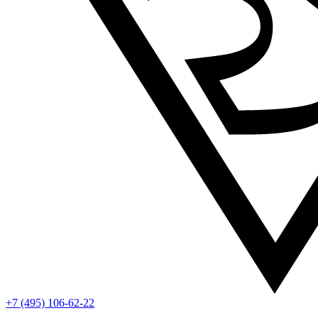
+7 (495) 106-62-22