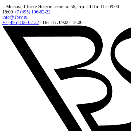
г. Москва, Шоссе Энтузиастов, д. 56, стр. 20
Пн–Пт: 09:00–
18:00
+7 (495) 106-62-22
info@1bsv.ru
+7 (495) 106-62-22
·
Пн–Пт: 09:00–18:00