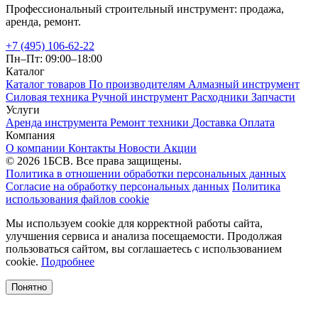
Профессиональный строительный инструмент: продажа,
аренда, ремонт.
+7 (495) 106-62-22
Пн–Пт: 09:00–18:00
Каталог
Каталог товаров
По производителям
Алмазный инструмент
Силовая техника
Ручной инструмент
Расходники
Запчасти
Услуги
Аренда инструмента
Ремонт техники
Доставка
Оплата
Компания
О компании
Контакты
Новости
Акции
© 2026 1БСВ. Все права защищены.
Политика в отношении обработки персональных данных
Согласие на обработку персональных данных
Политика
использования файлов cookie
Мы используем cookie для корректной работы сайта,
улучшения сервиса и анализа посещаемости. Продолжая
пользоваться сайтом, вы соглашаетесь с использованием
cookie.
Подробнее
Понятно