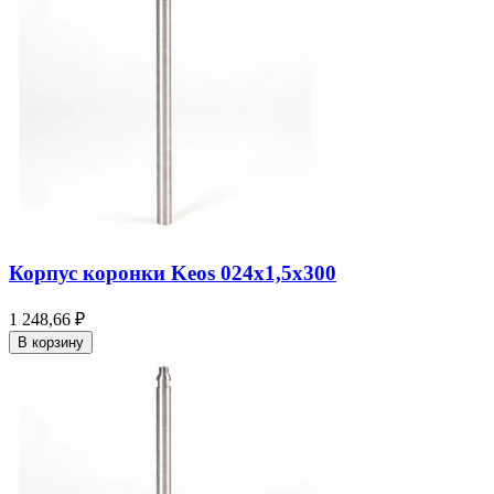
Корпус коронки Keos 024x1,5x300
1 248,66 ₽
В корзину