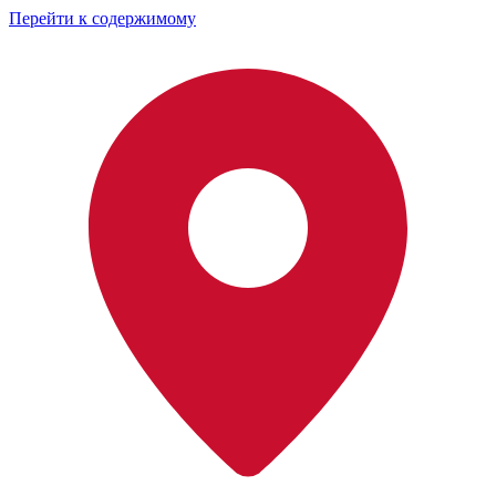
Перейти к содержимому