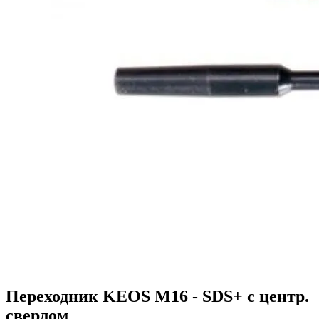
Переходник KEOS M16 - SDS+ с центр.
сверлом