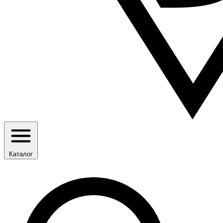
Каталог