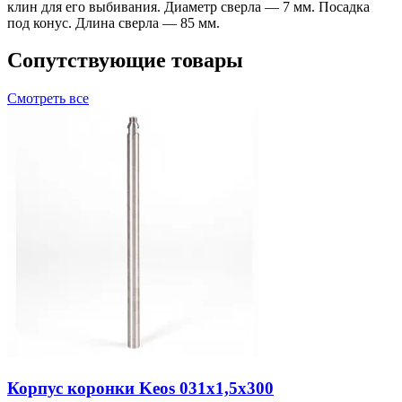
клин для его выбивания. Диаметр сверла — 7 мм. Посадка
под конус. Длина сверла — 85 мм.
Сопутствующие товары
Смотреть все
Корпус коронки Keos 031x1,5x300