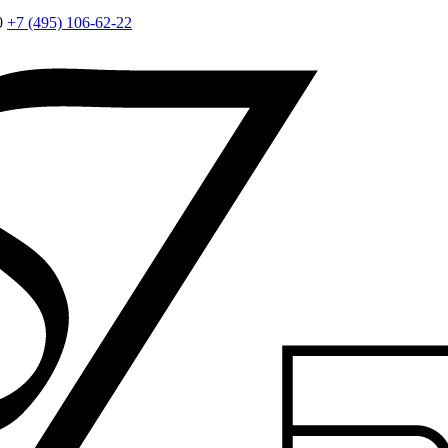
0
+7 (495) 106-62-22