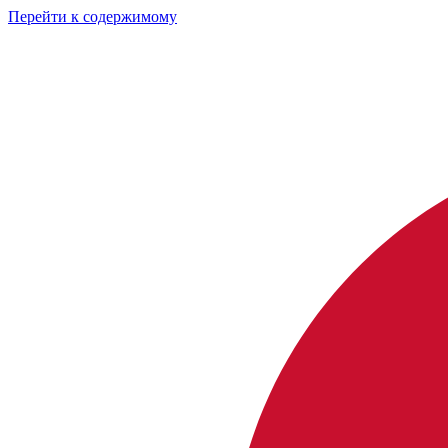
Перейти к содержимому