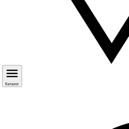
Каталог