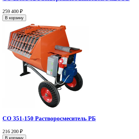
259 400 ₽
В корзину
СО 351-150 Растворосмеситель РБ
216 200 ₽
В корзину