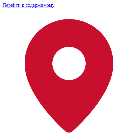
Перейти к содержимому