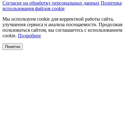
Согласие на обработку персональных данных
Политика
использования файлов cookie
Мы используем cookie для корректной работы сайта,
улучшения сервиса и анализа посещаемости. Продолжая
пользоваться сайтом, вы соглашаетесь с использованием
cookie.
Подробнее
Понятно