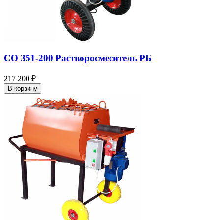
СО 351-200 Растворосмеситель РБ
217 200 ₽
В корзину