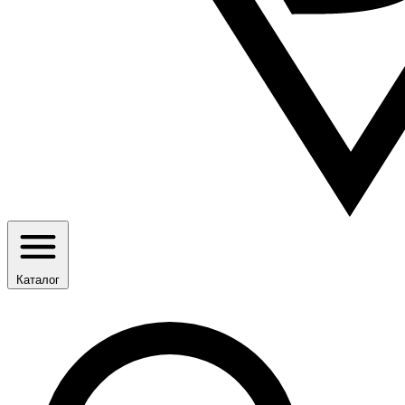
Каталог