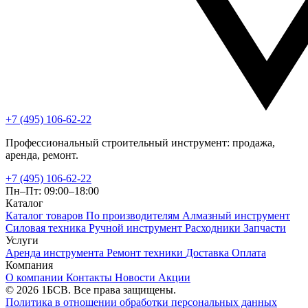
+7 (495) 106-62-22
Профессиональный строительный инструмент: продажа,
аренда, ремонт.
+7 (495) 106-62-22
Пн–Пт: 09:00–18:00
Каталог
Каталог товаров
По производителям
Алмазный инструмент
Силовая техника
Ручной инструмент
Расходники
Запчасти
Услуги
Аренда инструмента
Ремонт техники
Доставка
Оплата
Компания
О компании
Контакты
Новости
Акции
© 2026 1БСВ. Все права защищены.
Политика в отношении обработки персональных данных