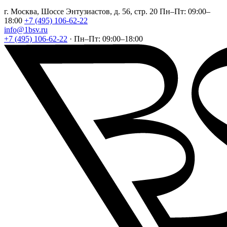
г. Москва, Шоссе Энтузиастов, д. 56, стр. 20
Пн–Пт: 09:00–
18:00
+7 (495) 106-62-22
info@1bsv.ru
+7 (495) 106-62-22
·
Пн–Пт: 09:00–18:00