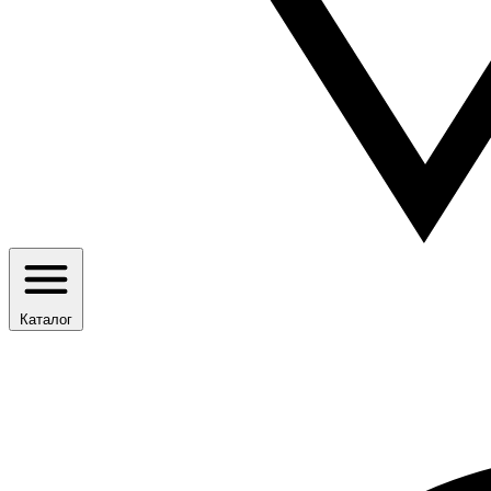
Каталог