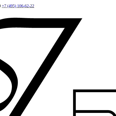
0
+7 (495) 106-62-22