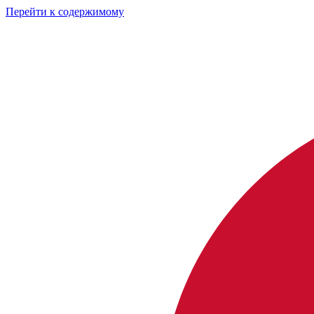
Перейти к содержимому