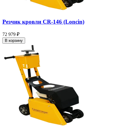
Резчик кровли CR-146 (Loncin)
72 979 ₽
В корзину