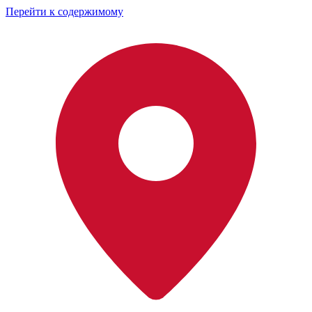
Перейти к содержимому