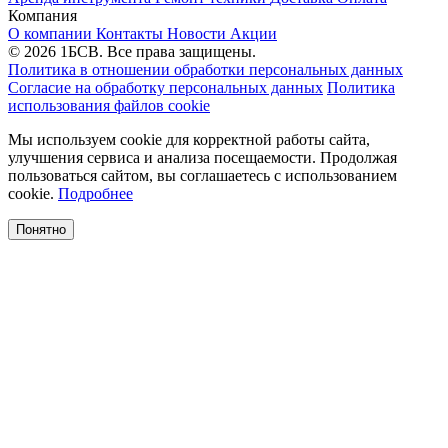
Компания
О компании
Контакты
Новости
Акции
© 2026 1БСВ. Все права защищены.
Политика в отношении обработки персональных данных
Согласие на обработку персональных данных
Политика
использования файлов cookie
Мы используем cookie для корректной работы сайта,
улучшения сервиса и анализа посещаемости. Продолжая
пользоваться сайтом, вы соглашаетесь с использованием
cookie.
Подробнее
Понятно