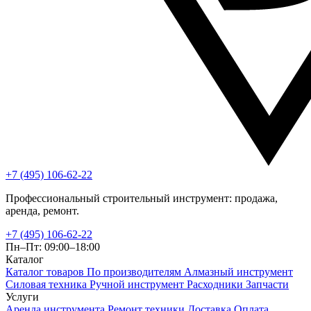
+7 (495) 106-62-22
Профессиональный строительный инструмент: продажа,
аренда, ремонт.
+7 (495) 106-62-22
Пн–Пт: 09:00–18:00
Каталог
Каталог товаров
По производителям
Алмазный инструмент
Силовая техника
Ручной инструмент
Расходники
Запчасти
Услуги
Аренда инструмента
Ремонт техники
Доставка
Оплата