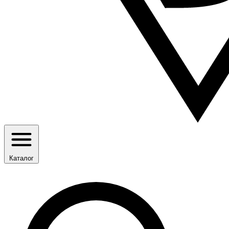
Каталог