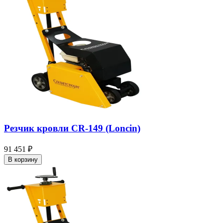
Резчик кровли CR-149 (Loncin)
91 451 ₽
В корзину