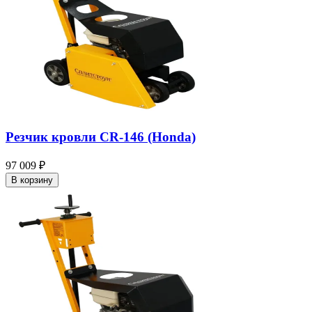
Резчик кровли CR-146 (Honda)
97 009 ₽
В корзину