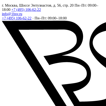
г. Москва, Шоссе Энтузиастов, д. 56, стр. 20
Пн–Пт: 09:00–
18:00
+7 (495) 106-62-22
info@1bsv.ru
+7 (495) 106-62-22
·
Пн–Пт: 09:00–18:00