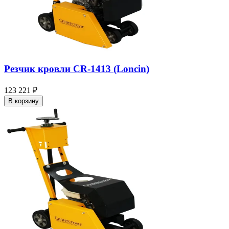
Резчик кровли CR-1413 (Loncin)
123 221 ₽
В корзину