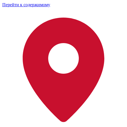
Перейти к содержимому