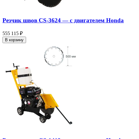
Резчик швов CS-3624 — c двигателем Honda
555 115 ₽
В корзину