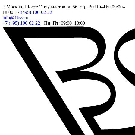
г. Москва, Шоссе Энтузиастов, д. 56, стр. 20
Пн–Пт: 09:00–
18:00
+7 (495) 106-62-22
info@1bsv.ru
+7 (495) 106-62-22
·
Пн–Пт: 09:00–18:00