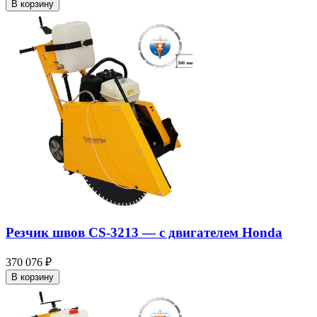
В корзину
Резчик швов CS-3213 — c двигателем Honda
370 076 ₽
В корзину