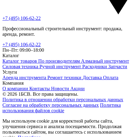
+7 (495) 106-62-22
Профессиональный строительный инструмент: продажа,
аренда, ремонт.
+7 (495) 106-62-22
Пн–Пт: 09:00–18:00
Каталог
Каталог товаров
По производителям
Алмазный инструмент
Силовая техника
Ручной инструмент
Расходники
Запчасти
Услуги
Аренда инструмента
Ремонт техники
Доставка
Оплата
Компания
О компании
Контакты
Новости
Акции
© 2026 1БСВ. Все права защищены.
Политика в отношении обработки персональных данных
Согласие на обработку персональных данных
Политика
использования файлов cookie
Мы используем cookie для корректной работы сайта,
улучшения сервиса и анализа посещаемости. Продолжая
пользоваться сайтом, вы соглашаетесь с использованием