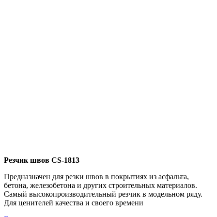
Резчик швов CS-1813
Предназначен для резки швов в покрытиях из асфальта,
бетона, железобетона и других строительных материалов.
Самый высокопроизводительный резчик в модельном ряду.
Для ценителей качества и своего времени