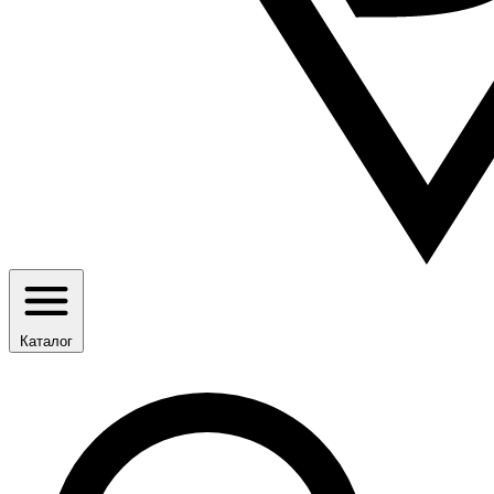
Каталог