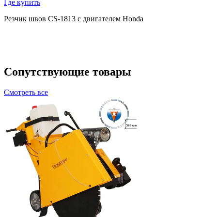
Где купить
Резчик швов CS-1813 c двигателем Honda
Сопутствующие товары
Смотреть все