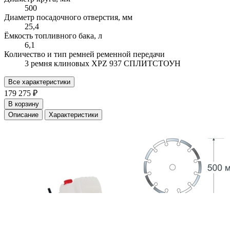
500
Диаметр посадочного отверстия, мм
25,4
Ёмкость топливного бака, л
6,1
Количество и тип ремней ременной передачи
3 ремня клиновых XPZ 937 СПЛИТСТОУН
Все характеристики
179 275 ₽
В корзину
Описание
Характеристики