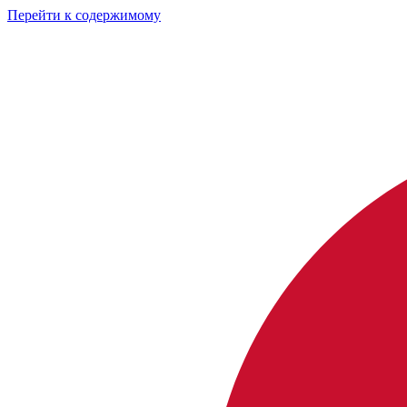
Перейти к содержимому