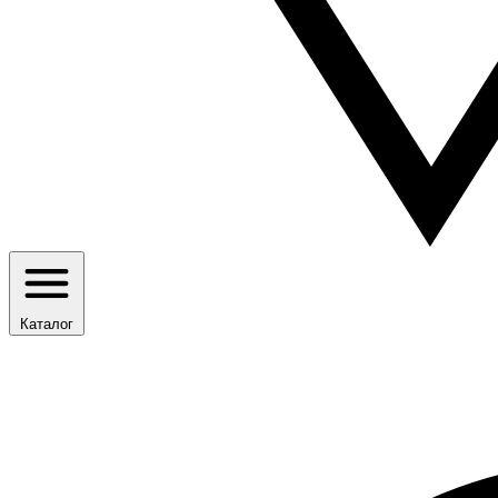
Каталог