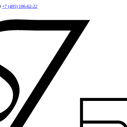
0
+7 (495) 106-62-22