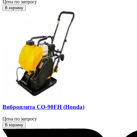
Цена по запросу
В корзину
Виброплита СО-90FH (Honda)
Цена по запросу
В корзину