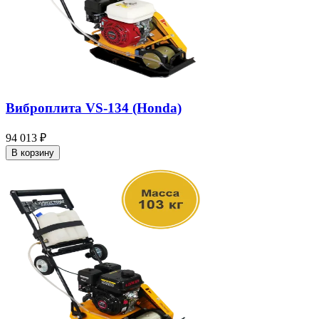
Виброплита VS-134 (Honda)
94 013 ₽
В корзину