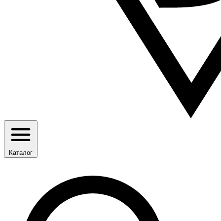
Каталог