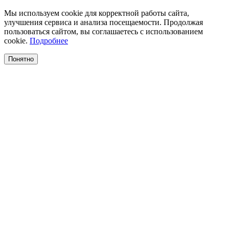
Мы используем cookie для корректной работы сайта,
улучшения сервиса и анализа посещаемости. Продолжая
пользоваться сайтом, вы соглашаетесь с использованием
cookie.
Подробнее
Понятно