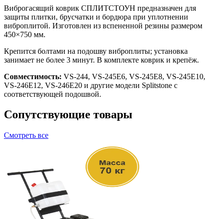
Виброгасящий коврик СПЛИТСТОУН предназначен для
защиты плитки, брусчатки и бордюра при уплотнении
виброплитой. Изготовлен из вспененной резины размером
450×750 мм.
Крепится болтами на подошву виброплиты; установка
занимает не более 3 минут. В комплекте коврик и крепёж.
Совместимость:
VS-244, VS-245E6, VS-245E8, VS-245E10,
VS-246E12, VS-246E20 и другие модели Splitstone с
соответствующей подошвой.
Сопутствующие товары
Смотреть все