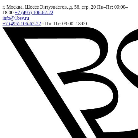
г. Москва, Шоссе Энтузиастов, д. 56, стр. 20
Пн–Пт: 09:00–
18:00
+7 (495) 106-62-22
info@1bsv.ru
+7 (495) 106-62-22
·
Пн–Пт: 09:00–18:00