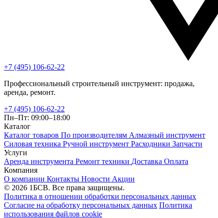
+7 (495) 106-62-22
Профессиональный строительный инструмент: продажа,
аренда, ремонт.
+7 (495) 106-62-22
Пн–Пт: 09:00–18:00
Каталог
Каталог товаров
По производителям
Алмазный инструмент
Силовая техника
Ручной инструмент
Расходники
Запчасти
Услуги
Аренда инструмента
Ремонт техники
Доставка
Оплата
Компания
О компании
Контакты
Новости
Акции
© 2026 1БСВ. Все права защищены.
Политика в отношении обработки персональных данных
Согласие на обработку персональных данных
Политика
использования файлов cookie