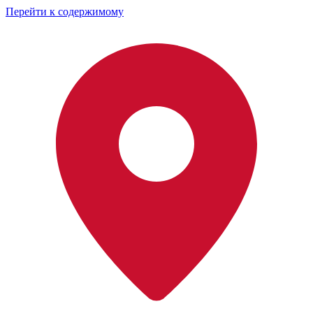
Перейти к содержимому