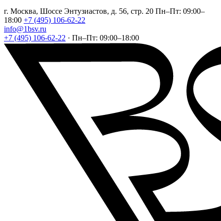
г. Москва, Шоссе Энтузиастов, д. 56, стр. 20
Пн–Пт: 09:00–
18:00
+7 (495) 106-62-22
info@1bsv.ru
+7 (495) 106-62-22
·
Пн–Пт: 09:00–18:00