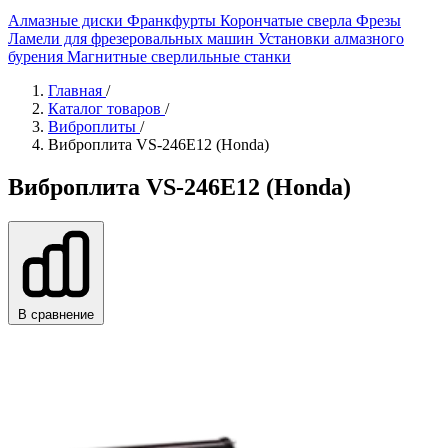
Алмазные диски
Франкфурты
Корончатые сверла
Фрезы
Ламели для фрезеровальных машин
Установки алмазного
бурения
Магнитные сверлильные станки
Главная
/
Каталог товаров
/
Виброплиты
/
Виброплита VS-246E12 (Honda)
Виброплита VS-246E12 (Honda)
В сравнение