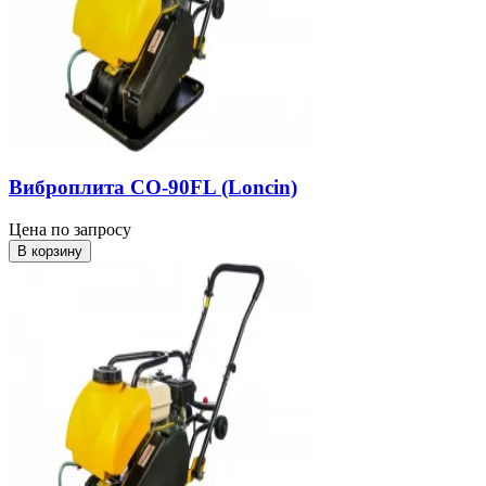
Виброплита СО-90FL (Loncin)
Цена по запросу
В корзину