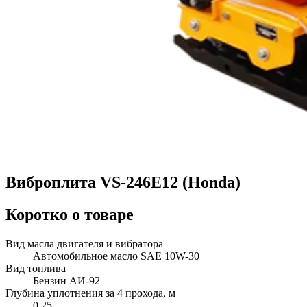
Виброплита VS-246E12 (Honda)
Коротко о товаре
Вид масла двигателя и вибратора
Автомобильное масло SAE 10W-30
Вид топлива
Бензин АИ-92
Глубина уплотнения за 4 прохода, м
0,25