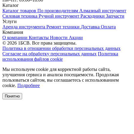
Каталог
Каталог товаров
По производителям
Алмазный инструмент
Силовая техника
Ручной инструмент
Расходники
Запчасти
Услуги
Аренда инструмента
Ремонт техники
Доставка
Оплата
Компания
О компании
Контакты
Новости
Акции
© 2026 1БСВ. Все права защищены.
Политика в отношении обработки персональных данных
Согласие на обработку персональных данных
Политика
использования файлов cookie
Мы используем cookie для корректной работы сайта,
улучшения сервиса и анализа посещаемости. Продолжая
пользоваться сайтом, вы соглашаетесь с использованием
cookie.
Подробнее
Понятно