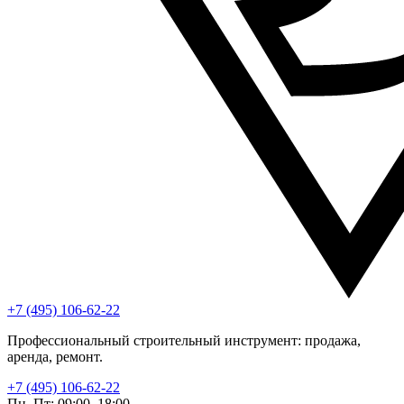
+7 (495) 106-62-22
Профессиональный строительный инструмент: продажа,
аренда, ремонт.
+7 (495) 106-62-22
Пн–Пт: 09:00–18:00