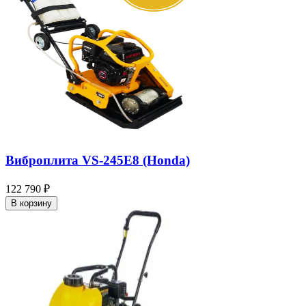
Виброплита VS-245E8 (Honda)
122 790 ₽
В корзину