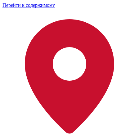
Перейти к содержимому