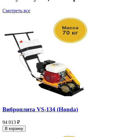
Смотреть все
Виброплита VS-134 (Honda)
94 013 ₽
В корзину