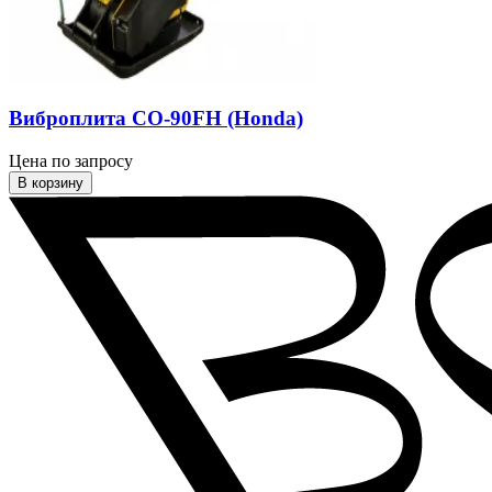
Виброплита СО-90FH (Honda)
Цена по запросу
В корзину