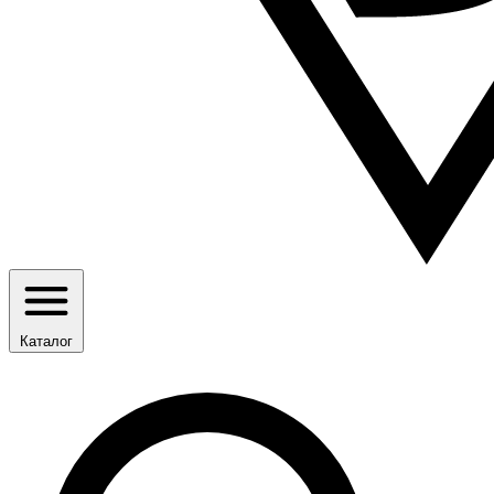
Каталог