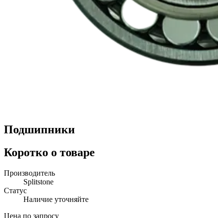
Подшипники
Коротко о товаре
Производитель
Splitstone
Статус
Наличие уточняйте
Цена по запросу