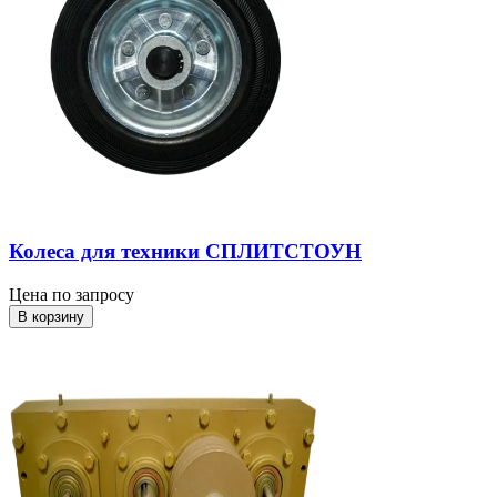
Колеса для техники СПЛИТСТОУН
Цена по запросу
В корзину