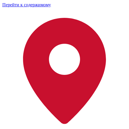
Перейти к содержимому