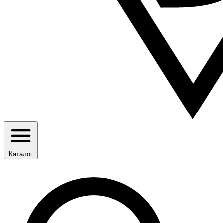
Каталог