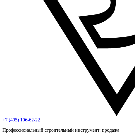
+7 (495) 106-62-22
Профессиональный строительный инструмент: продажа,