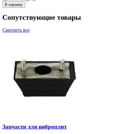
В корзину
Сопутствующие товары
Смотреть все
Запчасти для виброплит