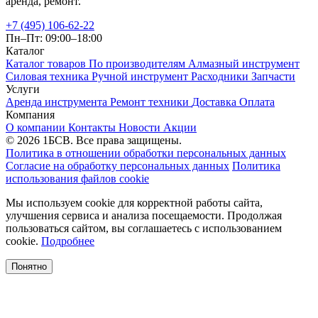
аренда, ремонт.
+7 (495) 106-62-22
Пн–Пт: 09:00–18:00
Каталог
Каталог товаров
По производителям
Алмазный инструмент
Силовая техника
Ручной инструмент
Расходники
Запчасти
Услуги
Аренда инструмента
Ремонт техники
Доставка
Оплата
Компания
О компании
Контакты
Новости
Акции
© 2026 1БСВ. Все права защищены.
Политика в отношении обработки персональных данных
Согласие на обработку персональных данных
Политика
использования файлов cookie
Мы используем cookie для корректной работы сайта,
улучшения сервиса и анализа посещаемости. Продолжая
пользоваться сайтом, вы соглашаетесь с использованием
cookie.
Подробнее
Понятно