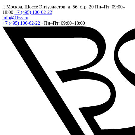
г. Москва, Шоссе Энтузиастов, д. 56, стр. 20
Пн–Пт: 09:00–
18:00
+7 (495) 106-62-22
info@1bsv.ru
+7 (495) 106-62-22
·
Пн–Пт: 09:00–18:00