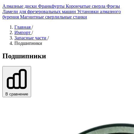
Алмазные диски
Франкфурты
Корончатые сверла
Фрезы
Ламели для фрезеровальных машин
Установки алмазного
бурения
Магнитные сверлильные станки
Главная
/
Импорт
/
Запасные части
/
Подшипники
Подшипники
В сравнение