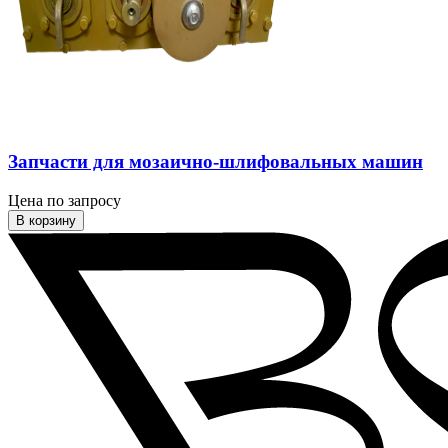
Запчасти для мозаично-шлифовальных машин
Цена по запросу
В корзину