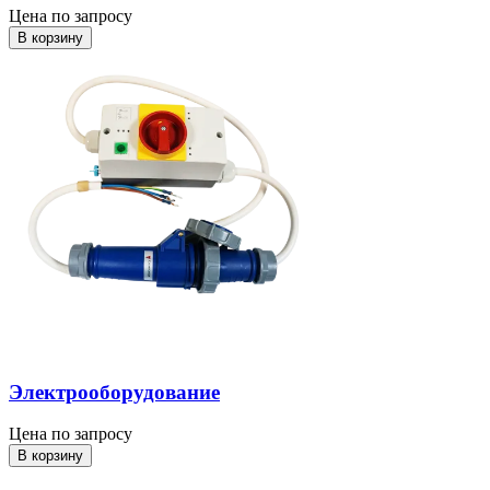
Цена по запросу
В корзину
Электрооборудование
Цена по запросу
В корзину