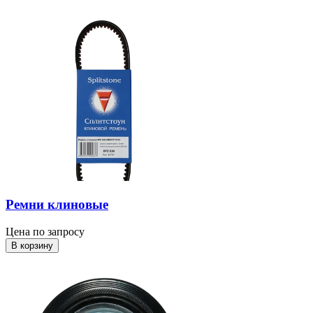
Ремни клиновые
Цена по запросу
В корзину