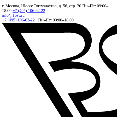
г. Москва, Шоссе Энтузиастов, д. 56, стр. 20
Пн–Пт: 09:00–
18:00
+7 (495) 106-62-22
info@1bsv.ru
+7 (495) 106-62-22
·
Пн–Пт: 09:00–18:00