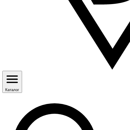
Каталог