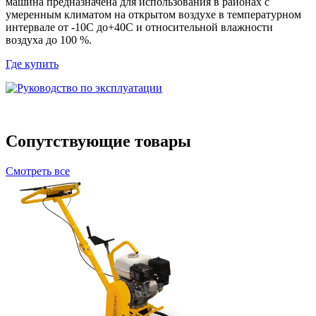
машина предназначена для использования в районах с
умеренным климатом на открытом воздухе в температурном
интервале от -10С до+40С и относительной влажности
воздуха до 100 %.
Где купить
Сопутствующие товары
Смотреть все