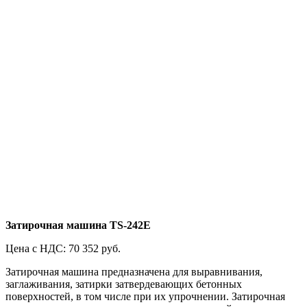
Затирочная машина TS-242E
Цена с НДС: 70 352 руб.
Затирочная машина предназначена для выравнивания,
заглаживания, затирки затвердевающих бетонных
поверхностей, в том числе при их упрочнении. Затирочная