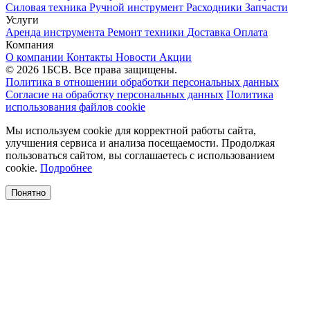
Силовая техника
Ручной инструмент
Расходники
Запчасти
Услуги
Аренда инструмента
Ремонт техники
Доставка
Оплата
Компания
О компании
Контакты
Новости
Акции
© 2026 1БСВ. Все права защищены.
Политика в отношении обработки персональных данных
Согласие на обработку персональных данных
Политика
использования файлов cookie
Мы используем cookie для корректной работы сайта,
улучшения сервиса и анализа посещаемости. Продолжая
пользоваться сайтом, вы соглашаетесь с использованием
cookie.
Подробнее
Понятно