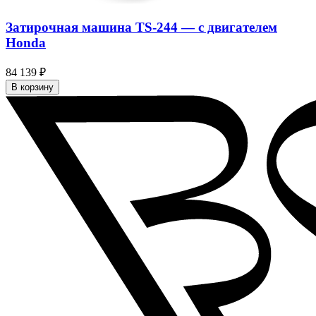
Затирочная машина TS-244 — c двигателем
Honda
84 139 ₽
В корзину