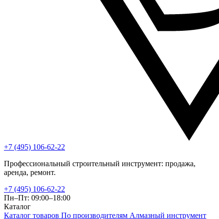
+7 (495) 106-62-22
Профессиональный строительный инструмент: продажа,
аренда, ремонт.
+7 (495) 106-62-22
Пн–Пт: 09:00–18:00
Каталог
Каталог товаров
По производителям
Алмазный инструмент