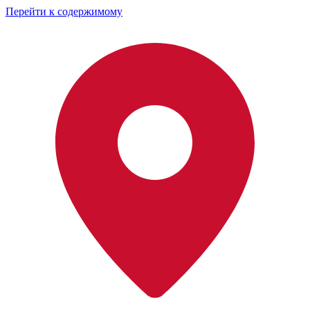
Перейти к содержимому