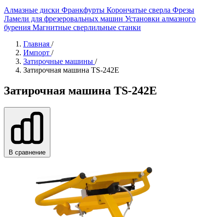
Алмазные диски
Франкфурты
Корончатые сверла
Фрезы
Ламели для фрезеровальных машин
Установки алмазного
бурения
Магнитные сверлильные станки
Главная
/
Импорт
/
Затирочные машины
/
Затирочная машина TS-242E
Затирочная машина TS-242E
В сравнение