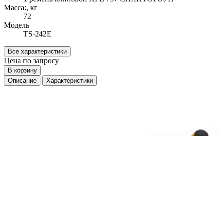
Масса:, кг
72
Модель
TS-242E
Все характеристики
Цена по запросу
В корзину
Описание
Характеристики