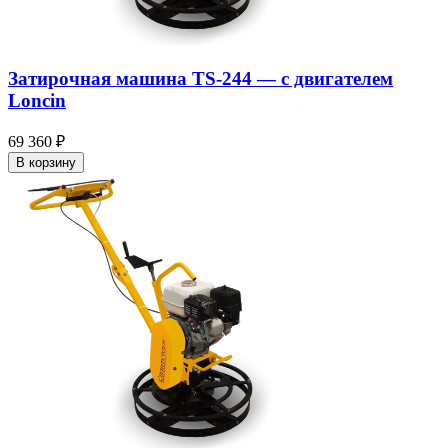
Затирочная машина TS-244 — c двигателем
Loncin
69 360 ₽
В корзину