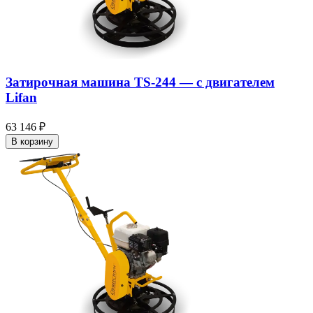
Затирочная машина TS-244 — c двигателем
Lifan
63 146 ₽
В корзину