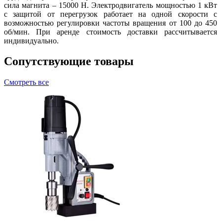
сила магнита – 15000 Н. Электродвигатель мощностью 1 кВт
с защитой от перегрузок работает на одной скорости с
возможностью регулировки частоты вращения от 100 до 450
об/мин. При аренде стоимость доставки рассчитывается
индивидуально.
Сопутствующие товары
Смотреть все