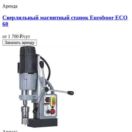
Аренда
Сверлильный магнитный станок Euroboor ECO
60
от 1 700 ₽/сут
Заказать аренду
Аренда