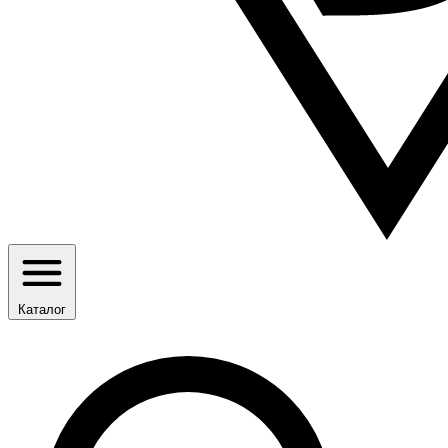
Каталог