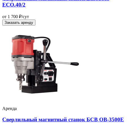
ECO.40/2
от 1 700 ₽/сут
Заказать аренду
Аренда
Сверлильный магнитный станок БСВ OB-3500E