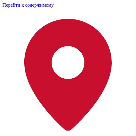
Перейти к содержимому