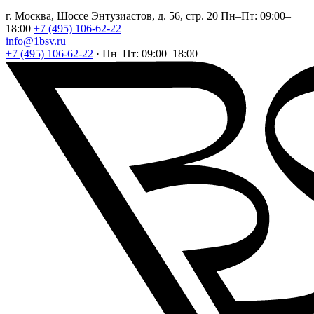
г. Москва, Шоссе Энтузиастов, д. 56, стр. 20
Пн–Пт: 09:00–
18:00
+7 (495) 106-62-22
info@1bsv.ru
+7 (495) 106-62-22
·
Пн–Пт: 09:00–18:00