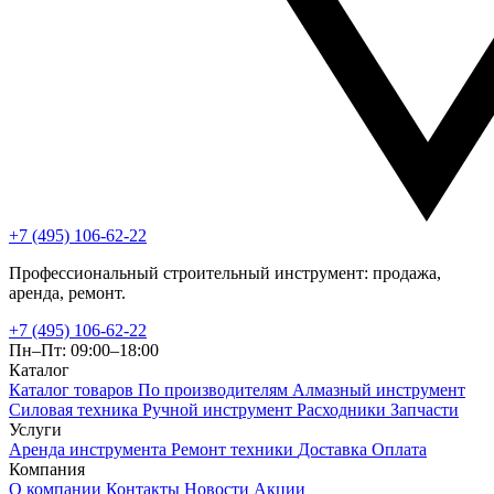
+7 (495) 106-62-22
Профессиональный строительный инструмент: продажа,
аренда, ремонт.
+7 (495) 106-62-22
Пн–Пт: 09:00–18:00
Каталог
Каталог товаров
По производителям
Алмазный инструмент
Силовая техника
Ручной инструмент
Расходники
Запчасти
Услуги
Аренда инструмента
Ремонт техники
Доставка
Оплата
Компания
О компании
Контакты
Новости
Акции