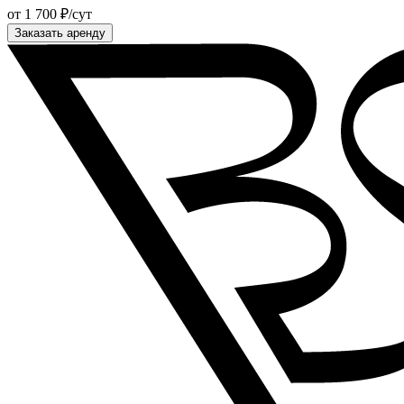
от 1 700 ₽/сут
Заказать аренду