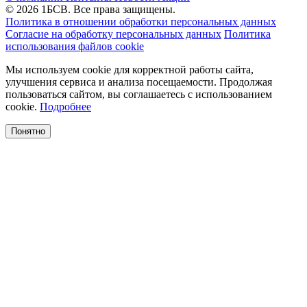
© 2026 1БСВ. Все права защищены.
Политика в отношении обработки персональных данных
Согласие на обработку персональных данных
Политика
использования файлов cookie
Мы используем cookie для корректной работы сайта,
улучшения сервиса и анализа посещаемости. Продолжая
пользоваться сайтом, вы соглашаетесь с использованием
cookie.
Подробнее
Понятно