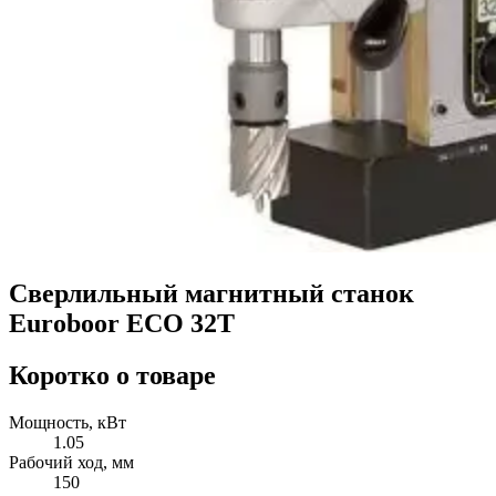
Сверлильный магнитный станок
Euroboor ECO 32T
Коротко о товаре
Мощность, кВт
1.05
Рабочий ход, мм
150