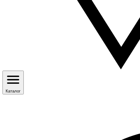
Каталог