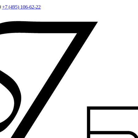
0
+7 (495) 106-62-22