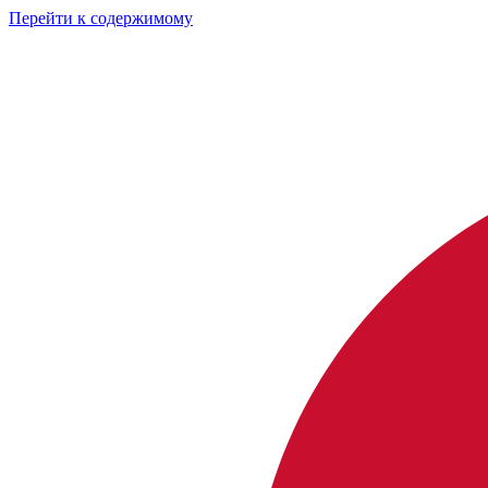
Перейти к содержимому