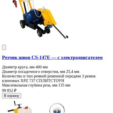
Резчик швов CS-147E — c электродвигателем
Диаметр круга, мм
400 мм
Диаметр посадочного отверстия, мм
25,4 мм
Количество и тип ремней ременной передачи
3 ремня
клиновых XPZ 737 СПЛИТСТОУН
Максимальная глубина реза, мм
135 мм
99 852 ₽
В корзину