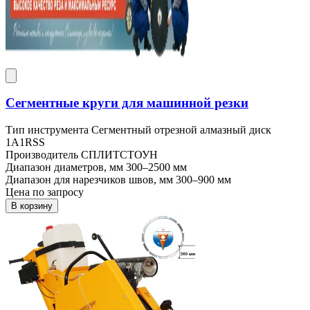
Сегментные круги для машинной резки
Тип инструмента
Сегментный отрезной алмазный диск
1A1RSS
Производитель
СПЛИТСТОУН
Диапазон диаметров, мм
300–2500 мм
Диапазон для нарезчиков швов, мм
300–900 мм
Цена по запросу
В корзину