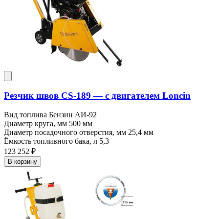
Резчик швов CS-189 — c двигателем Loncin
Вид топлива
Бензин АИ-92
Диаметр круга, мм
500 мм
Диаметр посадочного отверстия, мм
25,4 мм
Ёмкость топливного бака, л
5,3
123 252 ₽
В корзину