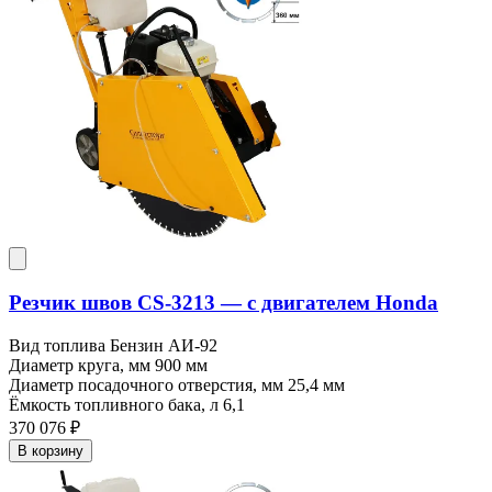
Резчик швов CS-3213 — c двигателем Honda
Вид топлива
Бензин АИ-92
Диаметр круга, мм
900 мм
Диаметр посадочного отверстия, мм
25,4 мм
Ёмкость топливного бака, л
6,1
370 076 ₽
В корзину