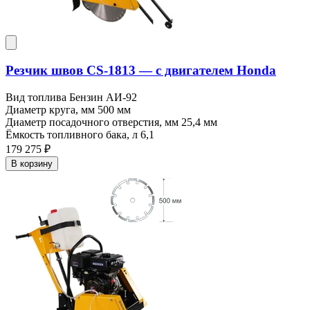
Резчик швов CS-1813 — c двигателем Honda
Вид топлива
Бензин АИ-92
Диаметр круга, мм
500 мм
Диаметр посадочного отверстия, мм
25,4 мм
Ёмкость топливного бака, л
6,1
179 275 ₽
В корзину