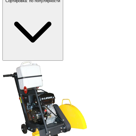
Сортировка:
по популярности