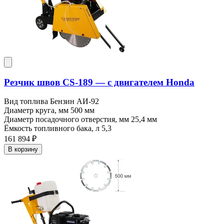
Резчик швов CS-189 — c двигателем Honda
Вид топлива
Бензин АИ-92
Диаметр круга, мм
500 мм
Диаметр посадочного отверстия, мм
25,4 мм
Ёмкость топливного бака, л
5,3
161 894 ₽
В корзину