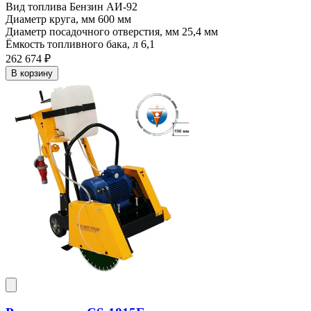
Вид топлива
Бензин АИ-92
Диаметр круга, мм
600 мм
Диаметр посадочного отверстия, мм
25,4 мм
Ёмкость топливного бака, л
6,1
262 674 ₽
В корзину