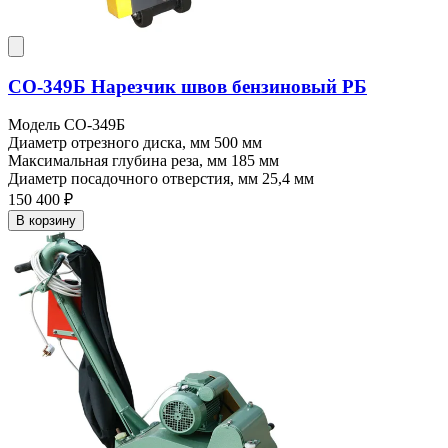
СО-349Б Нарезчик швов бензиновый РБ
Модель
СО-349Б
Диаметр отрезного диска, мм
500 мм
Максимальная глубина реза, мм
185 мм
Диаметр посадочного отверстия, мм
25,4 мм
150 400 ₽
В корзину