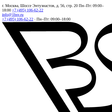
г. Москва, Шоссе Энтузиастов, д. 56, стр. 20
Пн–Пт: 09:00–
18:00
+7 (495) 106-62-22
info@1bsv.ru
+7 (495) 106-62-22
·
Пн–Пт: 09:00–18:00