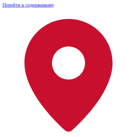
Перейти к содержимому