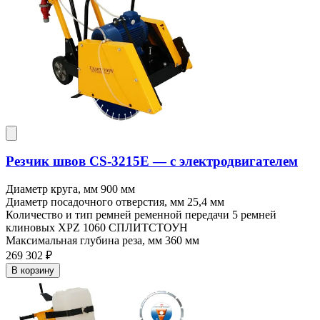
Резчик швов CS-3215E — c электродвигателем
Диаметр круга, мм
900 мм
Диаметр посадочного отверстия, мм
25,4 мм
Количество и тип ремней ременной передачи
5 ремней
клиновых XPZ 1060 СПЛИТСТОУН
Максимальная глубина реза, мм
360 мм
269 302 ₽
В корзину