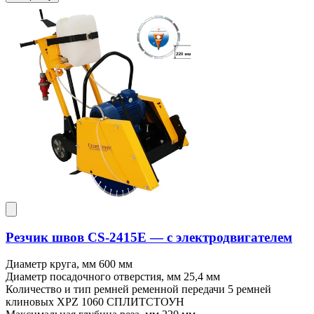
Резчик швов CS-2415E — c электродвигателем
Диаметр круга, мм
600 мм
Диаметр посадочного отверстия, мм
25,4 мм
Количество и тип ремней ременной передачи
5 ремней
клиновых XPZ 1060 СПЛИТСТОУН