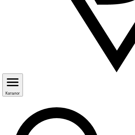
Каталог