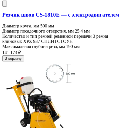
Резчик швов CS-1810E — c электродвигателем
Диаметр круга, мм
500 мм
Диаметр посадочного отверстия, мм
25,4 мм
Количество и тип ремней ременной передачи
3 ремня
клиновых XPZ 937 СПЛИТСТОУН
Максимальная глубина реза, мм
190 мм
141 173 ₽
В корзину