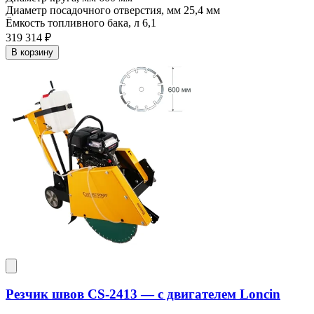
Диаметр посадочного отверстия, мм
25,4 мм
Ёмкость топливного бака, л
6,1
319 314 ₽
В корзину
Резчик швов CS-2413 — c двигателем Loncin