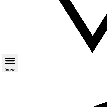
Каталог