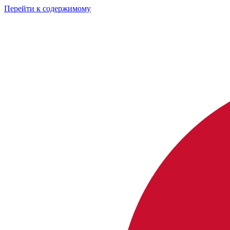
Перейти к содержимому