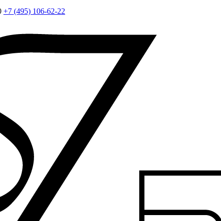
0
+7 (495) 106-62-22