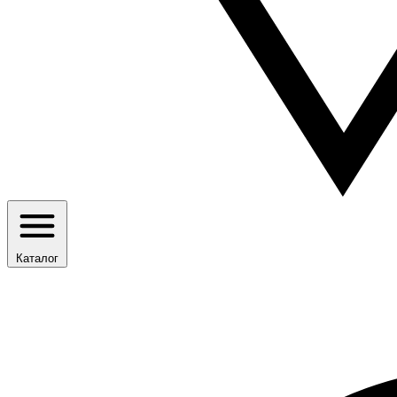
Каталог