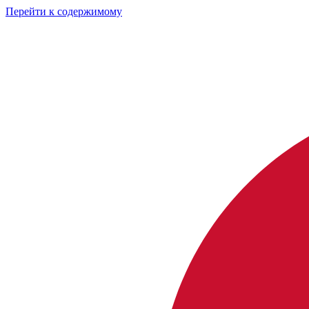
Перейти к содержимому