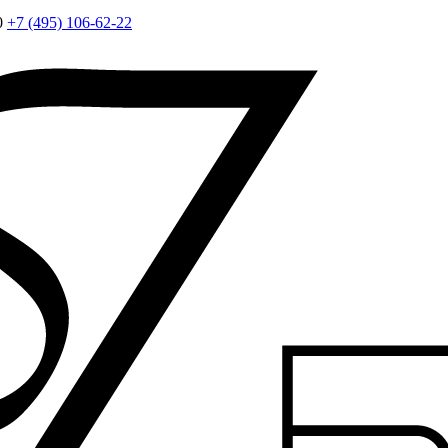
0
+7 (495) 106-62-22