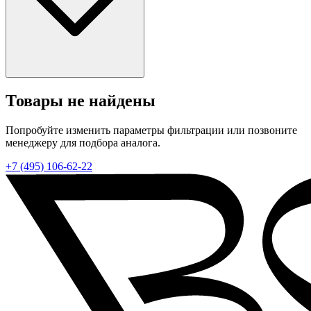
Товары не найдены
Попробуйте изменить параметры фильтрации или позвоните
менеджеру для подбора аналога.
+7 (495) 106-62-22