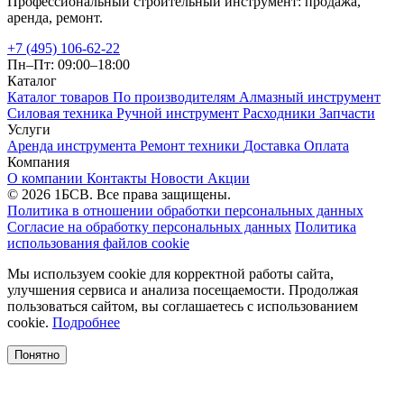
Профессиональный строительный инструмент: продажа,
аренда, ремонт.
+7 (495) 106-62-22
Пн–Пт: 09:00–18:00
Каталог
Каталог товаров
По производителям
Алмазный инструмент
Силовая техника
Ручной инструмент
Расходники
Запчасти
Услуги
Аренда инструмента
Ремонт техники
Доставка
Оплата
Компания
О компании
Контакты
Новости
Акции
© 2026 1БСВ. Все права защищены.
Политика в отношении обработки персональных данных
Согласие на обработку персональных данных
Политика
использования файлов cookie
Мы используем cookie для корректной работы сайта,
улучшения сервиса и анализа посещаемости. Продолжая
пользоваться сайтом, вы соглашаетесь с использованием
cookie.
Подробнее
Понятно