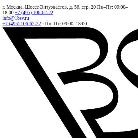
г. Москва, Шоссе Энтузиастов, д. 56, стр. 20
Пн–Пт: 09:00–
18:00
+7 (495) 106-62-22
info@1bsv.ru
+7 (495) 106-62-22
·
Пн–Пт: 09:00–18:00