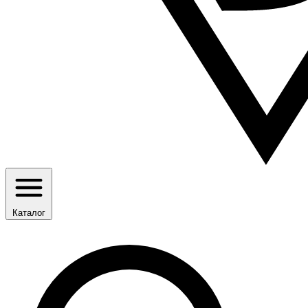
Каталог