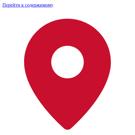
Перейти к содержимому