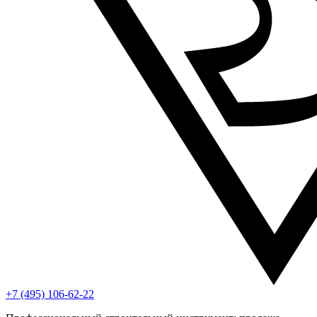
+7 (495) 106-62-22