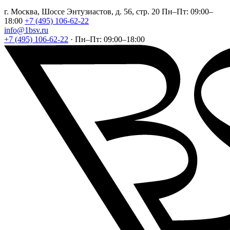
г. Москва, Шоссе Энтузиастов, д. 56, стр. 20
Пн–Пт: 09:00–
18:00
+7 (495) 106-62-22
info@1bsv.ru
+7 (495) 106-62-22
·
Пн–Пт: 09:00–18:00