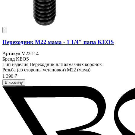
Переходник M22 мама - 1 1/4″ папа KEOS
Артикул
M22.114
Бренд
KEOS
Тип изделия
Переходник для алмазных коронок
Резьба (со стороны установки)
M22 (мама)
1 390 ₽
В корзину