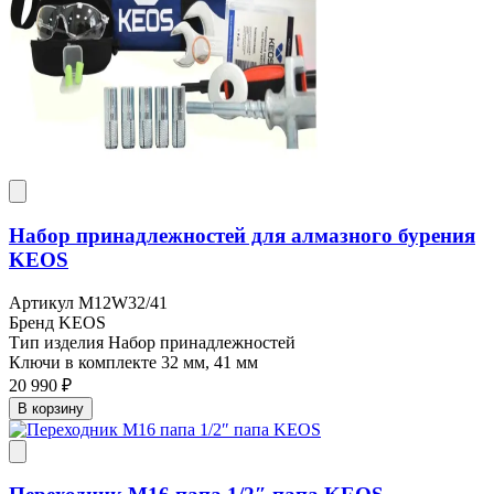
Набор принадлежностей для алмазного бурения
KEOS
Артикул
M12W32/41
Бренд
KEOS
Тип изделия
Набор принадлежностей
Ключи в комплекте
32 мм, 41 мм
20 990 ₽
В корзину