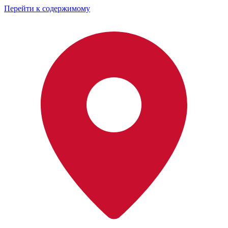
Перейти к содержимому