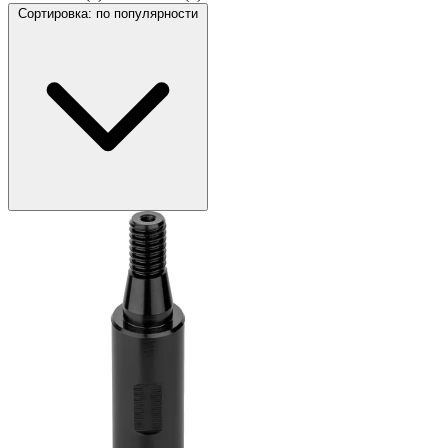
Сортировка:
по популярности