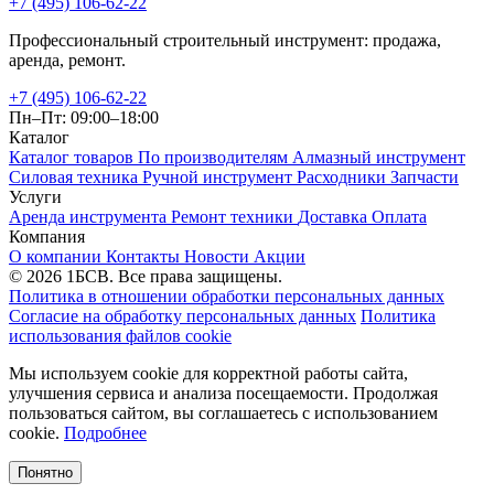
+7 (495) 106-62-22
Профессиональный строительный инструмент: продажа,
аренда, ремонт.
+7 (495) 106-62-22
Пн–Пт: 09:00–18:00
Каталог
Каталог товаров
По производителям
Алмазный инструмент
Силовая техника
Ручной инструмент
Расходники
Запчасти
Услуги
Аренда инструмента
Ремонт техники
Доставка
Оплата
Компания
О компании
Контакты
Новости
Акции
© 2026 1БСВ. Все права защищены.
Политика в отношении обработки персональных данных
Согласие на обработку персональных данных
Политика
использования файлов cookie
Мы используем cookie для корректной работы сайта,
улучшения сервиса и анализа посещаемости. Продолжая
пользоваться сайтом, вы соглашаетесь с использованием
cookie.
Подробнее
Понятно