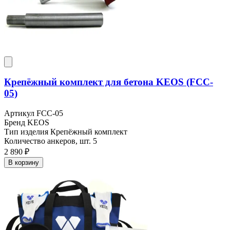
Крепёжный комплект для бетона KEOS (FCC-
05)
Артикул
FCC-05
Бренд
KEOS
Тип изделия
Крепёжный комплект
Количество анкеров, шт.
5
2 890 ₽
В корзину