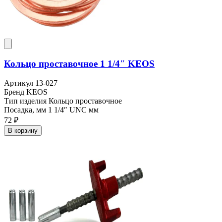
Кольцо проставочное 1 1/4″ KEOS
Артикул
13-027
Бренд
KEOS
Тип изделия
Кольцо проставочное
Посадка, мм
1 1/4″ UNC мм
72 ₽
В корзину