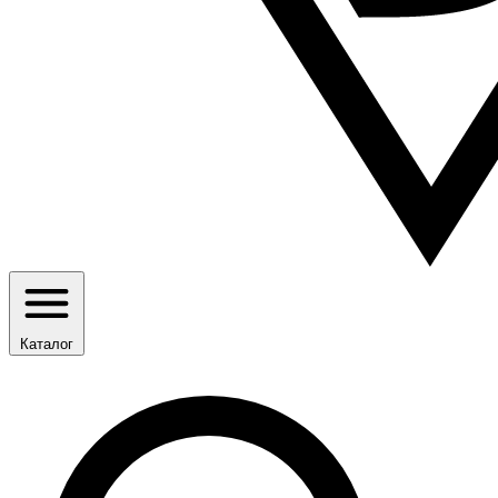
Каталог