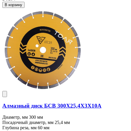
В корзину
Алмазный диск БСВ 300X25,4X3X10A
Диаметр, мм
300 мм
Посадочный диаметр, мм
25,4 мм
Глубина реза, мм
60 мм