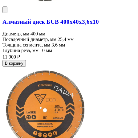
Алмазный диск БСВ 400x40х3,6х10
Диаметр, мм
400 мм
Посадочный диаметр, мм
25,4 мм
Толщина сегмента, мм
3,6 мм
Глубина реза, мм
10 мм
11 900 ₽
В корзину