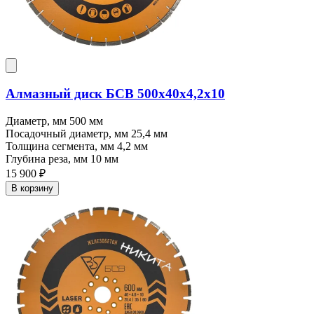
Алмазный диск БСВ 500x40х4,2х10
Диаметр, мм
500 мм
Посадочный диаметр, мм
25,4 мм
Толщина сегмента, мм
4,2 мм
Глубина реза, мм
10 мм
15 900 ₽
В корзину