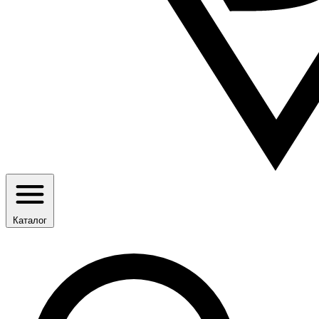
Каталог