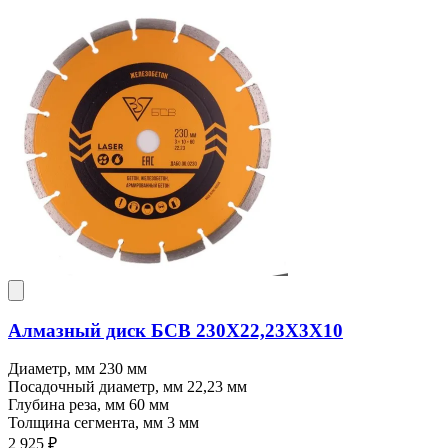
Алмазный диск БСВ 230X22,23X3X10
Диаметр, мм
230 мм
Посадочный диаметр, мм
22,23 мм
Глубина реза, мм
60 мм
Толщина сегмента, мм
3 мм
2 925 ₽