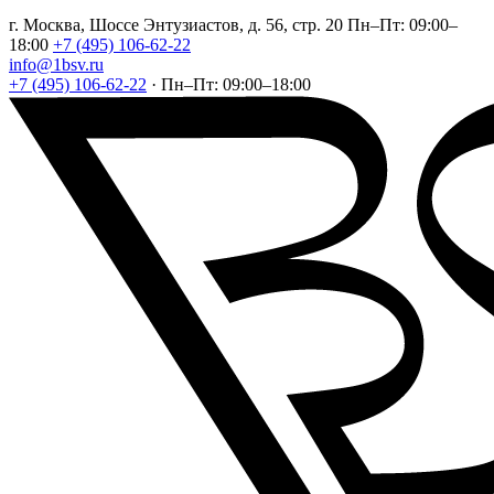
г. Москва, Шоссе Энтузиастов, д. 56, стр. 20
Пн–Пт: 09:00–
18:00
+7 (495) 106-62-22
info@1bsv.ru
+7 (495) 106-62-22
·
Пн–Пт: 09:00–18:00