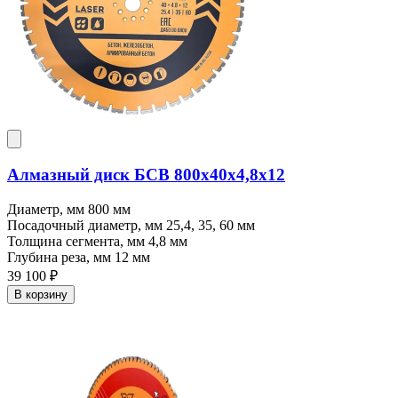
Алмазный диск БСВ 800x40х4,8х12
Диаметр, мм
800 мм
Посадочный диаметр, мм
25,4, 35, 60 мм
Толщина сегмента, мм
4,8 мм
Глубина реза, мм
12 мм
39 100 ₽
В корзину