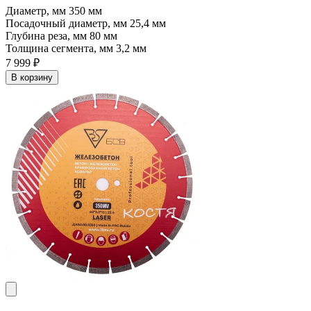
Диаметр, мм
350 мм
Посадочный диаметр, мм
25,4 мм
Глубина реза, мм
80 мм
Толщина сегмента, мм
3,2 мм
7 999 ₽
В корзину