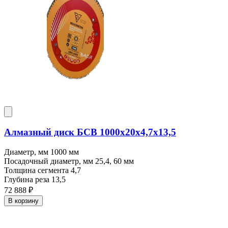
Алмазный диск БСВ 1000x20х4,7х13,5
Диаметр, мм
1000 мм
Посадочный диаметр, мм
25,4, 60 мм
Толщина сегмента
4,7
Глубина реза
13,5
72 888 ₽
В корзину