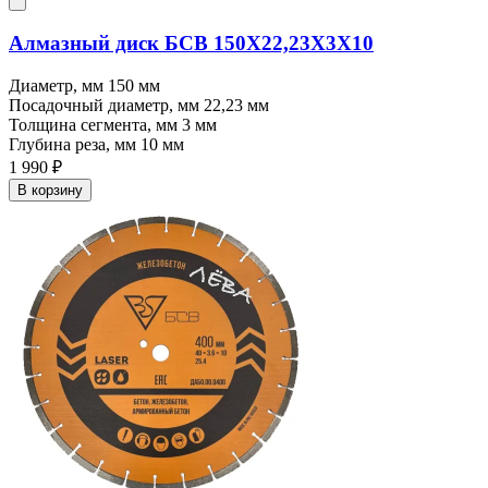
Алмазный диск БСВ 150X22,23X3X10
Диаметр, мм
150 мм
Посадочный диаметр, мм
22,23 мм
Толщина сегмента, мм
3 мм
Глубина реза, мм
10 мм
1 990 ₽
В корзину