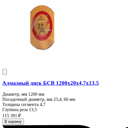
Алмазный диск БСВ 1200x20х4,7х13,5
Диаметр, мм
1200 мм
Посадочный диаметр, мм
25,4, 60 мм
Толщина сегмента
4,7
Глубина реза
13,5
115 391 ₽
В корзину