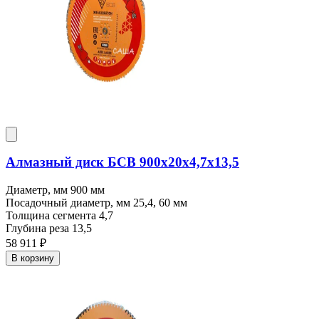
Алмазный диск БСВ 900x20х4,7х13,5
Диаметр, мм
900 мм
Посадочный диаметр, мм
25,4, 60 мм
Толщина сегмента
4,7
Глубина реза
13,5
58 911 ₽
В корзину