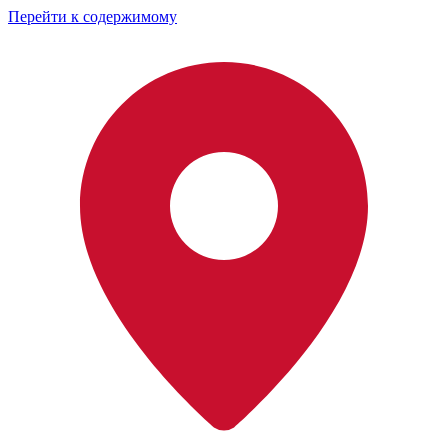
Перейти к содержимому