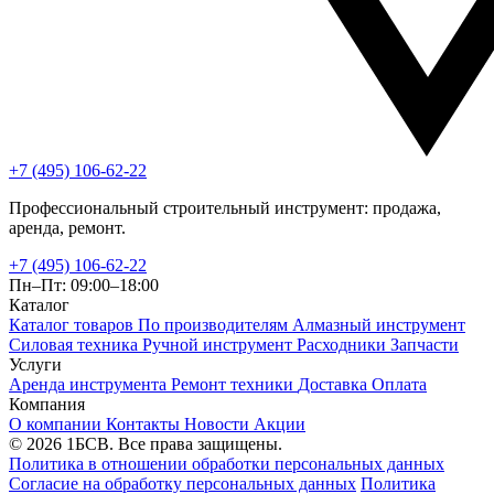
+7 (495) 106-62-22
Профессиональный строительный инструмент: продажа,
аренда, ремонт.
+7 (495) 106-62-22
Пн–Пт: 09:00–18:00
Каталог
Каталог товаров
По производителям
Алмазный инструмент
Силовая техника
Ручной инструмент
Расходники
Запчасти
Услуги
Аренда инструмента
Ремонт техники
Доставка
Оплата
Компания
О компании
Контакты
Новости
Акции
© 2026 1БСВ. Все права защищены.
Политика в отношении обработки персональных данных
Согласие на обработку персональных данных
Политика