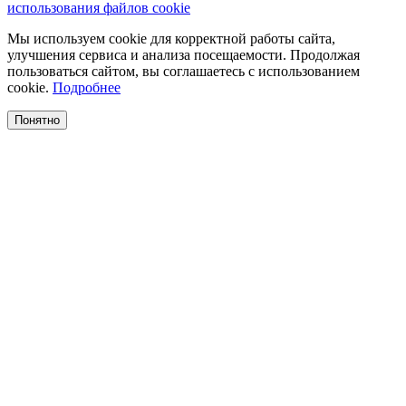
использования файлов cookie
Мы используем cookie для корректной работы сайта,
улучшения сервиса и анализа посещаемости. Продолжая
пользоваться сайтом, вы соглашаетесь с использованием
cookie.
Подробнее
Понятно