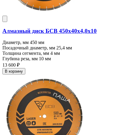
Алмазный диск БСВ 450x40х4,0х10
Диаметр, мм
450 мм
Посадочный диаметр, мм
25,4 мм
Толщина сегмента, мм
4 мм
Глубина реза, мм
10 мм
13 600 ₽
В корзину