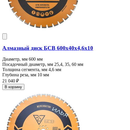
Алмазный диск БСВ 600x40х4,6х10
Диаметр, мм
600 мм
Посадочный диаметр, мм
25,4, 35, 60 мм
Толщина сегмента, мм
4,6 мм
Глубина реза, мм
10 мм
21 040 ₽
В корзину